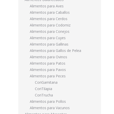
Alimentos para Aves
Alimentos para Caballos
Alimentos para Cerdos
Alimentos para Codorniz
Alimentos para Conejos
Alimentos para Cuyes
Alimentos para Gallinas
Alimentos para Gallos de Pelea
Alimentos para Ovinos
Alimentos para Patos
Alimentos para Pavos
Alimentos para Peces
CoriGamitana
CoriTilapia
CoriTrucha
Alimentos para Pollos
Alimentos para Vacunos