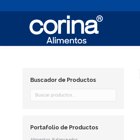
Buscador de Productos
Portafolio de Productos
Alimentos Balanceados