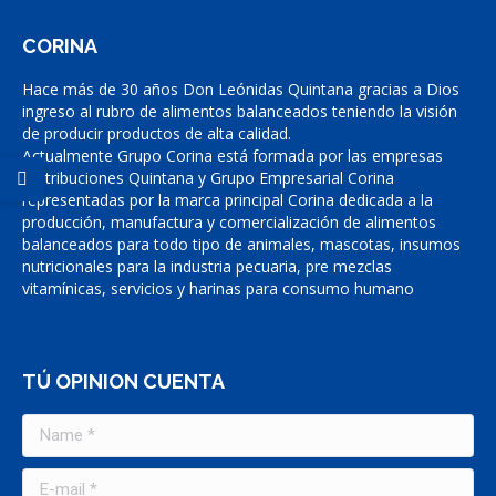
CORINA
Hace más de 30 años Don Leónidas Quintana gracias a Dios
ingreso al rubro de alimentos balanceados teniendo la visión
de producir productos de alta calidad.
Actualmente Grupo Corina está formada por las empresas
Distribuciones Quintana y Grupo Empresarial Corina
representadas por la marca principal Corina dedicada a la
producción, manufactura y comercialización de alimentos
balanceados para todo tipo de animales, mascotas, insumos
nutricionales para la industria pecuaria, pre mezclas
vitamínicas, servicios y harinas para consumo humano
TÚ OPINION CUENTA
Name *
E-mail *