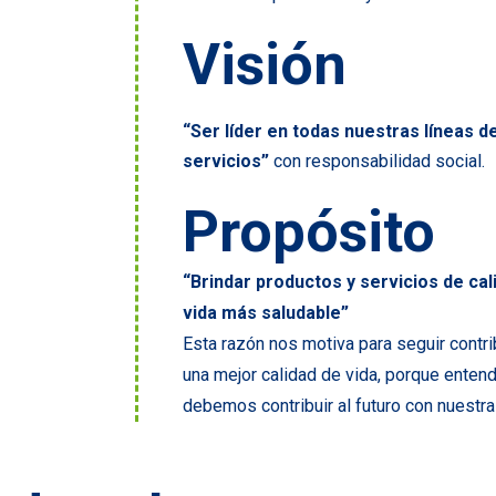
Visión
“Ser líder en todas nuestras líneas d
servicios”
con responsabilidad social.
Propósito
“Brindar productos y servicios de cal
vida más saludable”
Esta razón nos motiva para seguir contr
una mejor calidad de vida, porque ente
debemos contribuir al futuro con nuestra