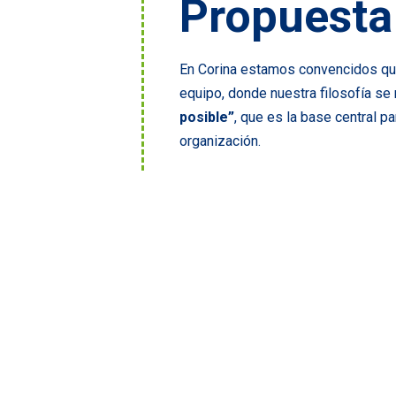
Propuesta
En Corina estamos convencidos que
equipo, donde nuestra filosofía se
posible”
, que es la base central pa
organización.