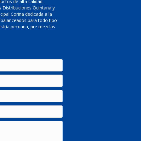
uctos de alta calidad.
 Distribuciones Quintana y
cipal Corina dedicada a la
 balanceados para todo tipo
stria pecuaria, pre mezclas