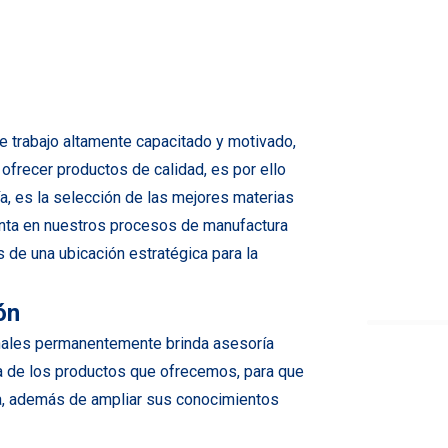
 trabajo altamente capacitado y motivado,
ofrecer productos de calidad, es por ello
a, es la selección de las mejores materias
unta en nuestros procesos de manufactura
e una ubicación estratégica para la
ón
nales permanentemente brinda asesoría
ea de los productos que ofrecemos, para que
a, además de ampliar sus conocimientos