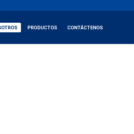
SOTROS
PRODUCTOS
CONTÁCTENOS