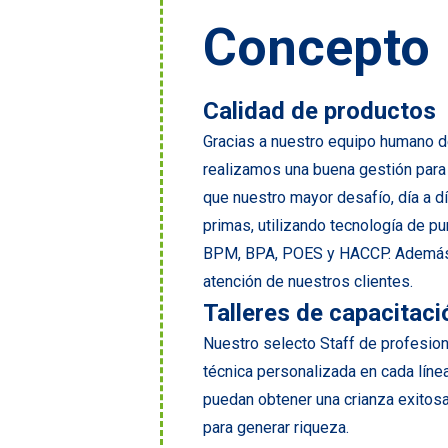
Concepto
Calidad de productos
Gracias a nuestro equipo humano de
realizamos una buena gestión para 
que nuestro mayor desafío, día a dí
primas, utilizando tecnología de p
BPM, BPA, POES y HACCP. Además d
atención de nuestros clientes.
Talleres de capacitaci
Nuestro selecto Staff de profesio
técnica personalizada en cada lín
puedan obtener una crianza exitos
para generar riqueza.