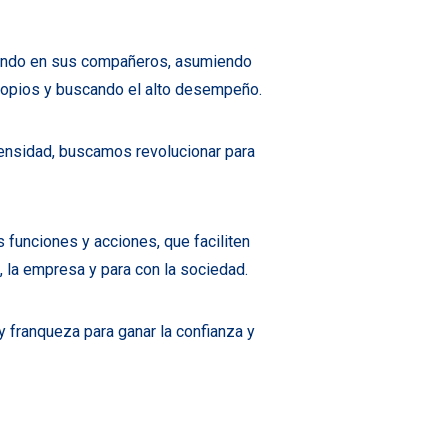
iando en sus compañeros, asumiendo
ropios y buscando el alto desempeño.
tensidad, buscamos revolucionar para
funciones y acciones, que faciliten
, la empresa y para con la sociedad.
 franqueza para ganar la confianza y