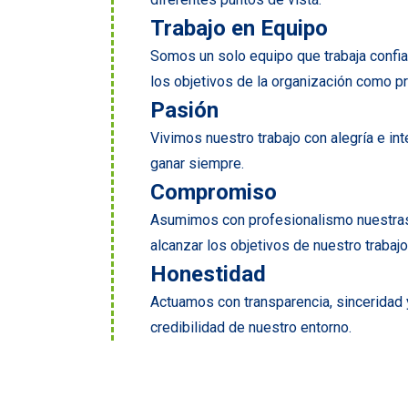
Trabajo en Equipo
Somos un solo equipo que trabaja conf
los objetivos de la organización como p
Pasión
Vivimos nuestro trabajo con alegría e in
ganar siempre.
Compromiso
Asumimos con profesionalismo nuestras 
alcanzar los objetivos de nuestro trabajo
Honestidad
Actuamos con transparencia, sinceridad y
credibilidad de nuestro entorno.