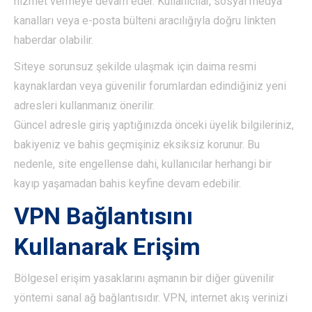
hizmet vermeye devam eder. Kullanıcılar, sosyal medya
kanalları veya e-posta bülteni aracılığıyla doğru linkten
haberdar olabilir.
Siteye sorunsuz şekilde ulaşmak için daima resmi
kaynaklardan veya güvenilir forumlardan edindiğiniz yeni
adresleri kullanmanız önerilir.
Güncel adresle giriş yaptığınızda önceki üyelik bilgileriniz,
bakiyeniz ve bahis geçmişiniz eksiksiz korunur. Bu
nedenle, site engellense dahi, kullanıcılar herhangi bir
kayıp yaşamadan bahis keyfine devam edebilir.
VPN Bağlantısını
Kullanarak Erişim
Bölgesel erişim yasaklarını aşmanın bir diğer güvenilir
yöntemi sanal ağ bağlantısıdır. VPN, internet akış verinizi