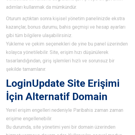
adımları kullanmak da mümkündür.
Oturum açtıktan sonra kişisel yönetim panelinizde ekstra
kazançlar, bonus durumu, bahis geçmişi ve hesap ayarları
gibi tüm bilgilere ulaşabilirsiniz.
Yükleme ve çekim seçenekleri de yine bu panel üzerinden
kolayca yönetilebilir. Site, erişim hızı düşünülerek
tasarlandığından, giriş işlemleri hızlı ve sorunsuz bir
şekilde tamamlanır.
LoginUpdate Site Erişimi
İçin Alternatif Domain
Yerel erişim engelleri nedeniyle Paribahis zaman zaman
erişime engellenebilir.
Bu durumda, site yönetimi yeni bir domain üzerinden