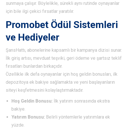
sunmaya çalışır. Böylelikle, sürekli aynı rutinde oynayanlar
için bile ilgi çekici fırsatlar yaratılır.
Promobet Ödül Sistemleri
ve Hediyeler
ŞansHattı, abonelerine kapsamlı bir kampanya dizisi sunar.
İlk giriş artısı, mevduat teşviki, geri ödeme ve şartsız teklif
fırsatları bunlardan birkaçıdır.
Özellikle ilk defa oynayanlar için hoş geldin bonusları, ilk
depozitoya ek bakiye sağlamakta ve yeni başlayanların
siteyi keşfetmesini kolaylaştırmaktadır.
Hoş Geldin Bonusu:
İlk yatırım sonrasında ekstra
bakiye.
Yatırım Bonusu:
Belirli yöntemlerle yatırımlara ek
yüzde.