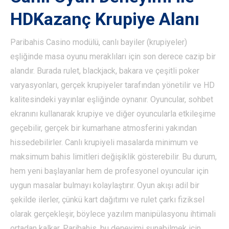
HDKazanç Krupiye Alanı
Paribahis Casino modülü, canlı bayiler (krupiyeler)
eşliğinde masa oyunu meraklıları için son derece cazip bir
alandır. Burada rulet, blackjack, bakara ve çeşitli poker
varyasyonları, gerçek krupiyeler tarafından yönetilir ve HD
kalitesindeki yayınlar eşliğinde oynanır. Oyuncular, sohbet
ekranını kullanarak krupiye ve diğer oyuncularla etkileşime
geçebilir, gerçek bir kumarhane atmosferini yakından
hissedebilirler. Canlı krupiyeli masalarda minimum ve
maksimum bahis limitleri değişiklik gösterebilir. Bu durum,
hem yeni başlayanlar hem de profesyonel oyuncular için
uygun masalar bulmayı kolaylaştırır. Oyun akışı adil bir
şekilde ilerler, çünkü kart dağıtımı ve rulet çarkı fiziksel
olarak gerçekleşir, böylece yazılım manipülasyonu ihtimali
ortadan kalkar. Paribahis, bu deneyimi sunabilmek için