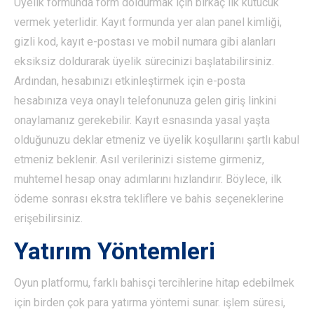
Üyelik formunda form doldurmak için birkaç ilk kutucuk
vermek yeterlidir. Kayıt formunda yer alan panel kimliği,
gizli kod, kayıt e-postası ve mobil numara gibi alanları
eksiksiz doldurarak üyelik sürecinizi başlatabilirsiniz.
Ardından, hesabınızı etkinleştirmek için e-posta
hesabınıza veya onaylı telefonunuza gelen giriş linkini
onaylamanız gerekebilir. Kayıt esnasında yasal yaşta
olduğunuzu deklar etmeniz ve üyelik koşullarını şartlı kabul
etmeniz beklenir. Asıl verilerinizi sisteme girmeniz,
muhtemel hesap onay adımlarını hızlandırır. Böylece, ilk
ödeme sonrası ekstra tekliflere ve bahis seçeneklerine
erişebilirsiniz.
Yatırım Yöntemleri
Oyun platformu, farklı bahisçi tercihlerine hitap edebilmek
için birden çok para yatırma yöntemi sunar. işlem süresi,