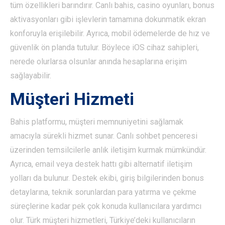
tüm özellikleri barındırır. Canlı bahis, casino oyunları, bonus
aktivasyonları gibi işlevlerin tamamına dokunmatik ekran
konforuyla erişilebilir. Ayrıca, mobil ödemelerde de hız ve
güvenlik ön planda tutulur. Böylece iOS cihaz sahipleri,
nerede olurlarsa olsunlar anında hesaplarına erişim
sağlayabilir.
Müşteri Hizmeti
Bahis platformu, müşteri memnuniyetini sağlamak
amacıyla sürekli hizmet sunar. Canlı sohbet penceresi
üzerinden temsilcilerle anlık iletişim kurmak mümkündür.
Ayrıca, email veya destek hattı gibi alternatif iletişim
yolları da bulunur. Destek ekibi, giriş bilgilerinden bonus
detaylarına, teknik sorunlardan para yatırma ve çekme
süreçlerine kadar pek çok konuda kullanıcılara yardımcı
olur. Türk müşteri hizmetleri, Türkiye’deki kullanıcıların