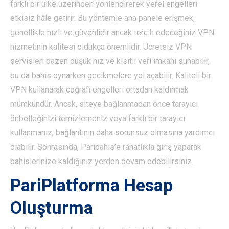
farklı bir ülke üzerinden yönlendirerek yerel engelleri
etkisiz hâle getirir. Bu yöntemle ana panele erişmek,
genellikle hızlı ve güvenlidir ancak tercih edeceğiniz VPN
hizmetinin kalitesi oldukça önemlidir. Ücretsiz VPN
servisleri bazen düşük hız ve kısıtlı veri imkânı sunabilir,
bu da bahis oynarken gecikmelere yol açabilir. Kaliteli bir
VPN kullanarak coğrafi engelleri ortadan kaldırmak
mümkündür. Ancak, siteye bağlanmadan önce tarayıcı
önbelleğinizi temizlemeniz veya farklı bir tarayıcı
kullanmanız, bağlantının daha sorunsuz olmasına yardımcı
olabilir. Sonrasında, Paribahis’e rahatlıkla giriş yaparak
bahislerinize kaldığınız yerden devam edebilirsiniz.
PariPlatforma Hesap
Oluşturma