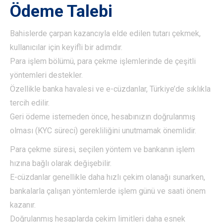
Ödeme Talebi
Bahislerde çarpan kazancıyla elde edilen tutarı çekmek,
kullanıcılar için keyifli bir adımdır.
Para işlem bölümü, para çekme işlemlerinde de çeşitli
yöntemleri destekler.
Özellikle banka havalesi ve e-cüzdanlar, Türkiye’de sıklıkla
tercih edilir.
Geri ödeme istemeden önce, hesabınızın doğrulanmış
olması (KYC süreci) gerekliliğini unutmamak önemlidir.
Para çekme süresi, seçilen yöntem ve bankanın işlem
hızına bağlı olarak değişebilir.
E-cüzdanlar genellikle daha hızlı çekim olanağı sunarken,
bankalarla çalışan yöntemlerde işlem günü ve saati önem
kazanır.
Doğrulanmış hesaplarda çekim limitleri daha esnek