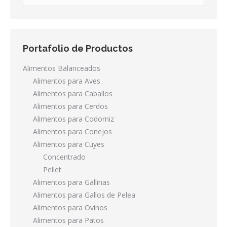
Portafolio de Productos
Alimentos Balanceados
Alimentos para Aves
Alimentos para Caballos
Alimentos para Cerdos
Alimentos para Codorniz
Alimentos para Conejos
Alimentos para Cuyes
Concentrado
Pellet
Alimentos para Gallinas
Alimentos para Gallos de Pelea
Alimentos para Ovinos
Alimentos para Patos