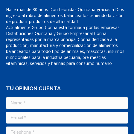
Hace más de 30 años Don Leónidas Quintana gracias a Dios
ingreso al rubro de alimentos balanceados teniendo la visión
de producir productos de alta calidad.
Actualmente Grupo Corina está formada por las empresas
Distribuciones Quintana y Grupo Empresarial Corina
representadas por la marca principal Corina dedicada a la
producción, manufactura y comercialización de alimentos
balanceados para todo tipo de animales, mascotas, insumos
nutricionales para la industria pecuaria, pre mezclas
vitamínicas, servicios y harinas para consumo humano
TÚ OPINION CUENTA
Name *
E-mail *
Telephone *