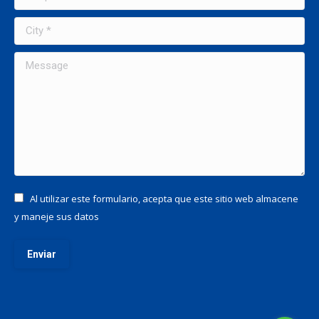
City *
Message
Al utilizar este formulario, acepta que este sitio web almacene
y maneje sus datos
Enviar