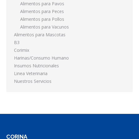
Alimentos para Pavos
Alimentos para Peces
Alimentos para Pollos
Alimentos para Vacunos
Alimentos para Mascotas
B3
Corimix
Harinas/Consumo Humano
Insumos Nutricionales
Linea Veterinaria
Nuestros Servicios
CORINA