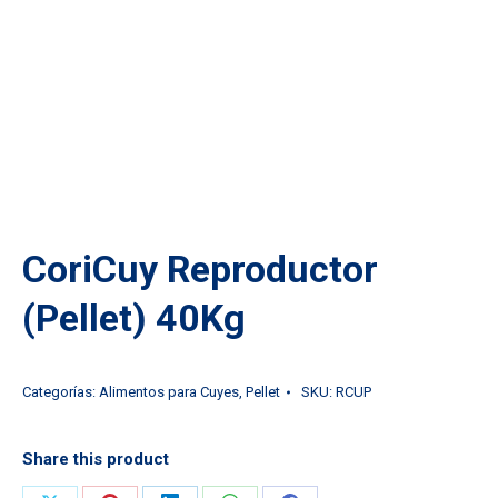
CoriCuy Reproductor
(Pellet) 40Kg
Categorías:
Alimentos para Cuyes
,
Pellet
SKU:
RCUP
Share this product