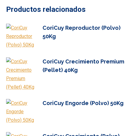
Productos relacionados
CoriCuy Reproductor (Polvo)
50Kg
CoriCuy Crecimiento Premium
(Pellet) 40Kg
CoriCuy Engorde (Polvo) 50Kg