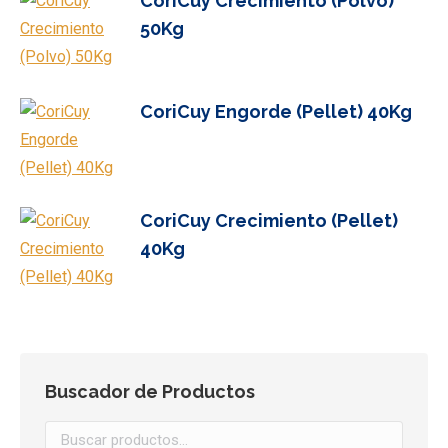
CoriCuy Crecimiento (Polvo)
50Kg
CoriCuy Engorde (Pellet) 40Kg
CoriCuy Crecimiento (Pellet)
40Kg
Buscador de Productos