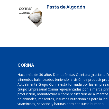
Pasta de Algodón
CORINA
Hace más de 30 años Don Leónidas Quintana gracias a Di
alimentos balanceados teniendo la visión de producir prod
Actualmente Grupo Corina está formada por las empresas
Grupo Empresarial Corina representadas por la marca prin
producción, manufactura y comercialización de alimentos
de animales, mascotas, insumos nutricionales para la indu
vitamínicas, servicios y harinas para consumo humano