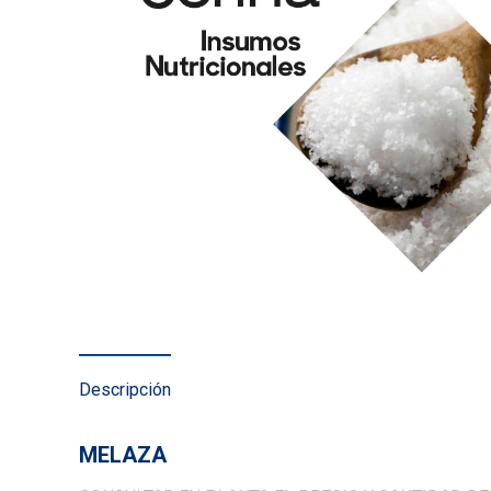
Descripción
MELAZA