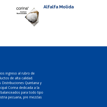
Alfalfa Molida
os ingreso al rubro de
uctos de alta calidad.
 Distribuciones Quintana y
cipal Corina dedicada a la
 balanceados para todo tipo
stria pecuaria, pre mezclas