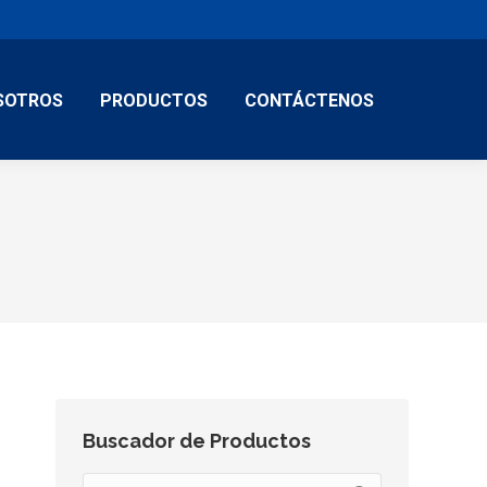
SOTROS
PRODUCTOS
CONTÁCTENOS
Buscador de Productos