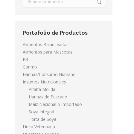
Portafolio de Productos
Alimentos Balanceados
Alimentos para Mascotas
B3
Corimix
Harinas/Consumo Humano
Insumos Nutricionales
Alfalfa Molida
Harinas de Pescado
Maíz Nacional o Importado
Soya Integral
Torta de Soya
Linea Veterinaria