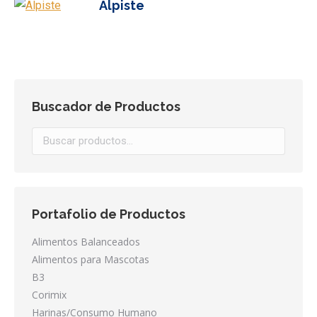
Alpiste
Buscador de Productos
Portafolio de Productos
Alimentos Balanceados
Alimentos para Mascotas
B3
Corimix
Harinas/Consumo Humano