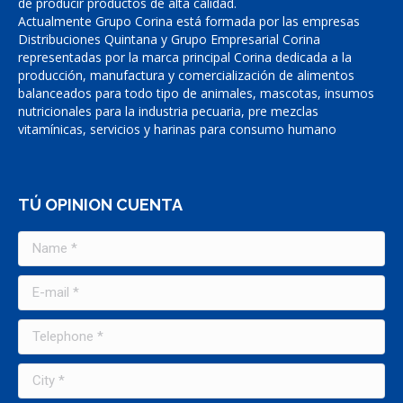
de producir productos de alta calidad.
Actualmente Grupo Corina está formada por las empresas
Distribuciones Quintana y Grupo Empresarial Corina
representadas por la marca principal Corina dedicada a la
producción, manufactura y comercialización de alimentos
balanceados para todo tipo de animales, mascotas, insumos
nutricionales para la industria pecuaria, pre mezclas
vitamínicas, servicios y harinas para consumo humano
TÚ OPINION CUENTA
Name *
E-mail *
Telephone *
City *