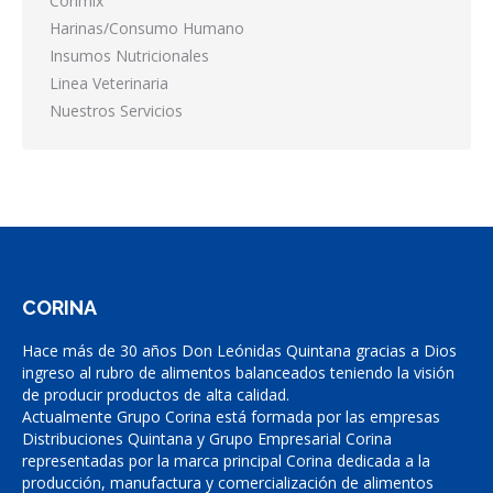
Corimix
Harinas/Consumo Humano
Insumos Nutricionales
Linea Veterinaria
Nuestros Servicios
CORINA
Hace más de 30 años Don Leónidas Quintana gracias a Dios
ingreso al rubro de alimentos balanceados teniendo la visión
de producir productos de alta calidad.
Actualmente Grupo Corina está formada por las empresas
Distribuciones Quintana y Grupo Empresarial Corina
representadas por la marca principal Corina dedicada a la
producción, manufactura y comercialización de alimentos