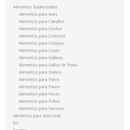
Alimentos Balanceados
Alimentos para Aves
Alimentos para Caballos
Alimentos para Cerdos
Alimentos para Codorniz
Alimentos para Conejos
Alimentos para Cuyes
Alimentos para Gallinas
Alimentos para Gallos de Pelea
Alimentos para Ovinos
Alimentos para Patos
Alimentos para Pavos
Alimentos para Peces
Alimentos para Pollos
Alimentos para Vacunos
Alimentos para Mascotas
B3