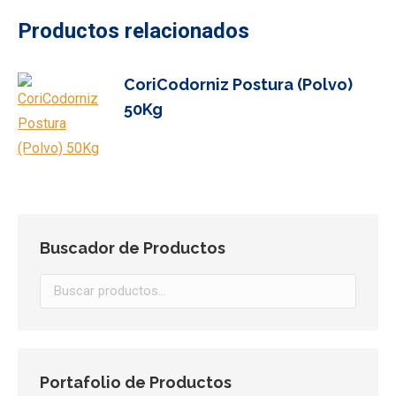
Productos relacionados
CoriCodorniz Postura (Polvo)
50Kg
Buscador de Productos
Portafolio de Productos