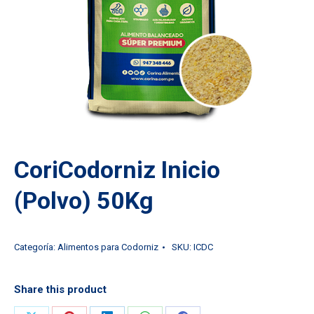
CoriCodorniz Inicio
(Polvo) 50Kg
Categoría:
Alimentos para Codorniz
SKU:
ICDC
Share this product