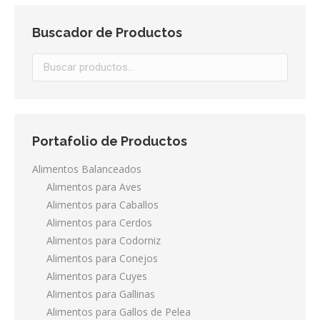
Buscador de Productos
Portafolio de Productos
Alimentos Balanceados
Alimentos para Aves
Alimentos para Caballos
Alimentos para Cerdos
Alimentos para Codorniz
Alimentos para Conejos
Alimentos para Cuyes
Alimentos para Gallinas
Alimentos para Gallos de Pelea