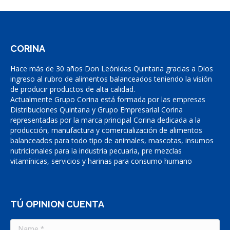
CORINA
Hace más de 30 años Don Leónidas Quintana gracias a Dios
ingreso al rubro de alimentos balanceados teniendo la visión
de producir productos de alta calidad.
Actualmente Grupo Corina está formada por las empresas
Distribuciones Quintana y Grupo Empresarial Corina
representadas por la marca principal Corina dedicada a la
producción, manufactura y comercialización de alimentos
balanceados para todo tipo de animales, mascotas, insumos
nutricionales para la industria pecuaria, pre mezclas
vitamínicas, servicios y harinas para consumo humano
TÚ OPINION CUENTA
Name *