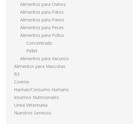
Alimentos para Ovinos
Alimentos para Patos
Alimentos para Pavos
Alimentos para Peces
Alimentos para Pollos
Concentrado
Pellet
Alimentos para Vacunos
Alimentos para Mascotas
B3
Corimix
Harinas/Consumo Humano
Insumos Nutricionales
Linea Veterinaria
Nuestros Servicios