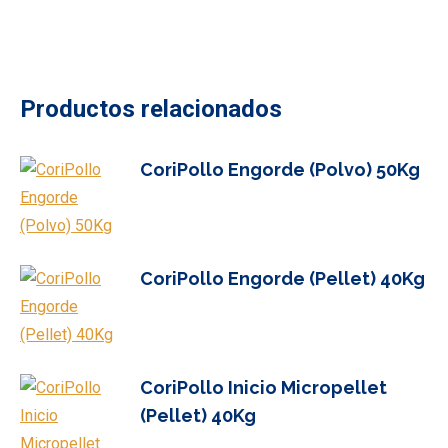
Productos relacionados
CoriPollo Engorde (Polvo) 50Kg
CoriPollo Engorde (Pellet) 40Kg
CoriPollo Inicio Micropellet
(Pellet) 40Kg