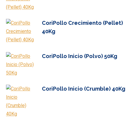
CoriPollo Crecimiento (Pellet)
40Kg
CoriPollo Inicio (Polvo) 50Kg
CoriPollo Inicio (Crumble) 40Kg