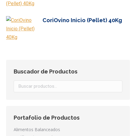
CoriOvino Inicio (Pellet) 40Kg
Buscador de Productos
Portafolio de Productos
Alimentos Balanceados