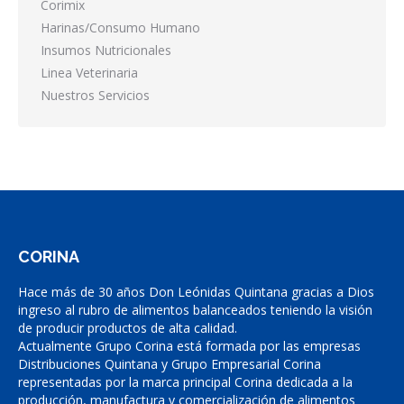
Corimix
Harinas/Consumo Humano
Insumos Nutricionales
Linea Veterinaria
Nuestros Servicios
CORINA
Hace más de 30 años Don Leónidas Quintana gracias a Dios
ingreso al rubro de alimentos balanceados teniendo la visión
de producir productos de alta calidad.
Actualmente Grupo Corina está formada por las empresas
Distribuciones Quintana y Grupo Empresarial Corina
representadas por la marca principal Corina dedicada a la
producción, manufactura y comercialización de alimentos