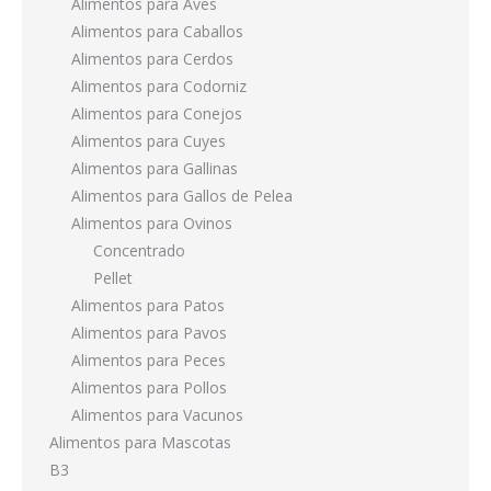
Alimentos para Aves
Alimentos para Caballos
Alimentos para Cerdos
Alimentos para Codorniz
Alimentos para Conejos
Alimentos para Cuyes
Alimentos para Gallinas
Alimentos para Gallos de Pelea
Alimentos para Ovinos
Concentrado
Pellet
Alimentos para Patos
Alimentos para Pavos
Alimentos para Peces
Alimentos para Pollos
Alimentos para Vacunos
Alimentos para Mascotas
B3