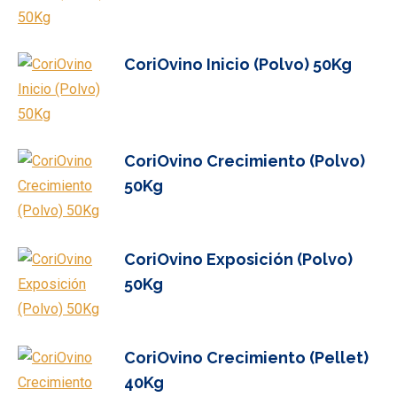
CoriOvino Inicio (Polvo) 50Kg
CoriOvino Crecimiento (Polvo)
50Kg
CoriOvino Exposición (Polvo)
50Kg
CoriOvino Crecimiento (Pellet)
40Kg