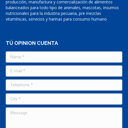
producción, manufactura y comercialización de alimentos
balanceados para todo tipo de animales, mascotas, insumos
nutricionales para la industria pecuaria, pre mezclas
vitamínicas, servicios y harinas para consumo humano
TÚ OPINION CUENTA
Name *
E-mail *
Telephone *
City *
Message