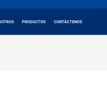
SOTROS
PRODUCTOS
CONTÁCTENOS