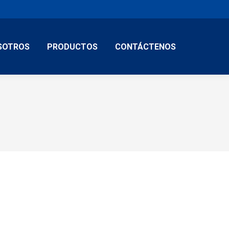
SOTROS
PRODUCTOS
CONTÁCTENOS