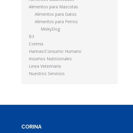
Alimentos para Mascotas
Alimentos para Gatos
Alimentos para Perros
MiskyDog
B3
Corimix
Harinas/Consumo Humano
Insumos Nutricionales
Linea Veterinaria
Nuestros Servicios
CORINA