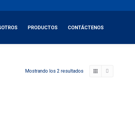
SOTROS
PRODUCTOS
CONTÁCTENOS
Mostrando los 2 resultados