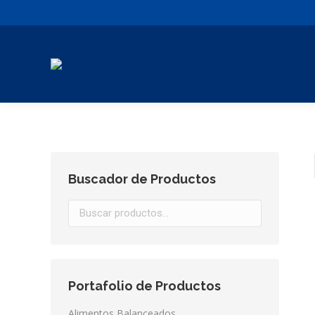
Buscador de Productos
Portafolio de Productos
Alimentos Balanceados