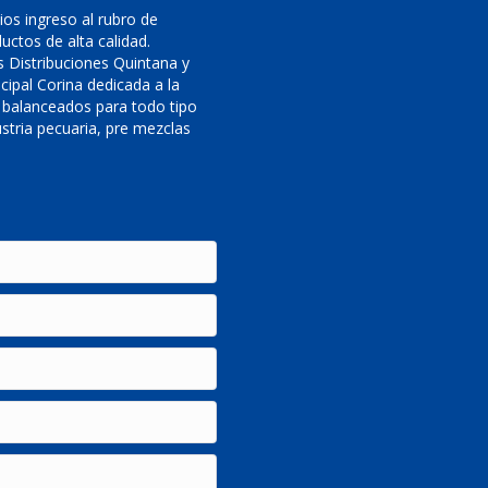
os ingreso al rubro de
uctos de alta calidad.
 Distribuciones Quintana y
cipal Corina dedicada a la
 balanceados para todo tipo
stria pecuaria, pre mezclas