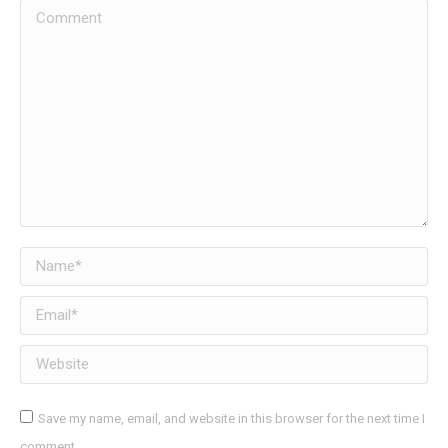
Comment
Name *
Email *
Website
Save my name, email, and website in this browser for the next time I
comment.