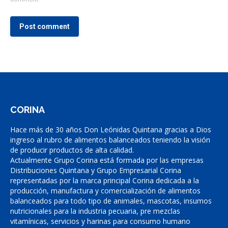
Post comment
CORINA
Hace más de 30 años Don Leónidas Quintana gracias a Dios
ingreso al rubro de alimentos balanceados teniendo la visión
de producir productos de alta calidad.
Actualmente Grupo Corina está formada por las empresas
Distribuciones Quintana y Grupo Empresarial Corina
representadas por la marca principal Corina dedicada a la
producción, manufactura y comercialización de alimentos
balanceados para todo tipo de animales, mascotas, insumos
nutricionales para la industria pecuaria, pre mezclas
vitamínicas, servicios y harinas para consumo humano