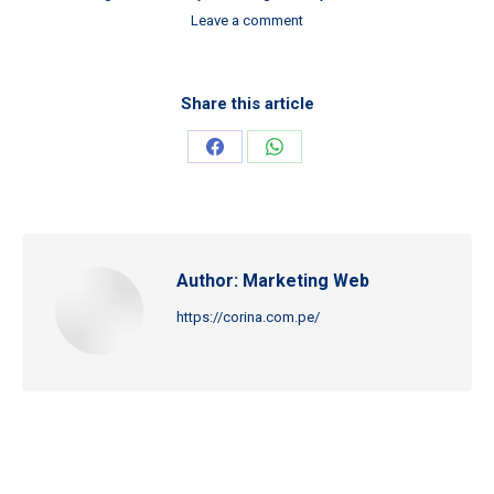
Leave a comment
Share this article
Compartir
Compartir
en
en
Facebook
WhatsApp
Author:
Marketing Web
https://corina.com.pe/
Post