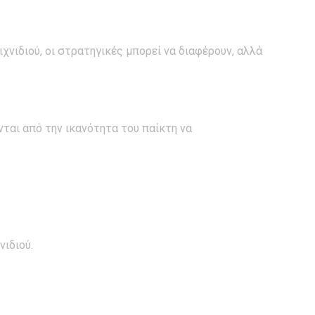
χνιδιού, οι στρατηγικές μπορεί να διαφέρουν, αλλά
νται από την ικανότητα του παίκτη να
νιδιού.