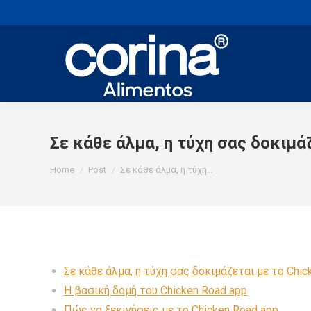
Σε κάθε άλμα, η τύχη σας δοκιμάζ
You are here:
Home
Post
Σε κάθε άλμα, η τύχη…
Σε κάθε άλμα, η τύχη σας δοκιμάζεται με το Chick
Η βασική δομή του Chicken Road app
Πώς να ξεκινήσεις με το Chicken Road app