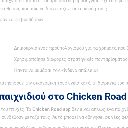
παιχνιδιού. Απαιτείται προσεκτική προσέγγιση σχετικά με τι
ταθέσεις και πώς να διαχειρίζονται τα κέρδη τους.
σαν να σε βοηθήσουν:
Δημιουργία ενός προϋπολογισμού για τα χρήματα που 
Χρησιμοποίησε διάφορες στρατηγικές πονταρίσματος
Πάντα να θυμάσαι τον κίνδυνο απώλειας.
ατηρήσουν την οικονομική τους υγεία κατά τη διάρκεια του π
παιχνιδιού στο Chicken Road
 του πτυχές. Το
Chicken Road app
δεν είναι απλώς ένα παιχνί
συνδεθούν μεταξύ τους. Αυτό μπορεί να οδηγήσει σε νέες φιλ