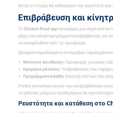
Αυτές οι πτυχές θα καθορίσουν την ικανότητά σου 
Επιβράβευση και κίνητρ
Το
Chicken Road app
προσφέρει μια σειρά από αντα
μέχρι και ειδικά προγράμματα επιβράβευσης για το
να επωφεληθούν από τις προσφορές.
Ορισμένα παραδείγματα ανταμοιβών περιλαμβάνου
Μπόνους κατάθεσης:
Προσφορές για νέους παί
Ημερήσια μπόνους:
Επιβραβεύσεις που παρέχον
Προγράμματα loyaltiy:
Συλλογή πόντων που μπορ
Η καλή κατανόηση αυτών των επιβραβεύσεων είναι 
τα μπόνους μπορούν να οδηγήσουν σε περισσότερου
Ρευστότητα και κατάθεση στο Ch