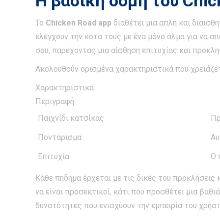
Η βασική δομή του Chic
Το
Chicken Road app
διαθέτει μια απλή και διαισθ
ελέγχουν την κότα τους με ένα μόνο άλμα για να 
σου, παρέχοντας μια αίσθηση επιτυχίας και πρόκλη
Ακολουθούν ορισμένα χαρακτηριστικά που χρειάζετα
Χαρακτηριστικά
Περιγραφή
Παιχνίδι κατσίκας
Πρ
Ποντάρισμα
Αυ
Επιτυχία
Ο 
Κάθε πηδημα έρχεται με τις δικές του προκλήσεις κ
να είναι προσεκτικοί, κάτι που προσθέτει μια βα
δυνατότητες που ενισχύουν την εμπειρία του χρήστ