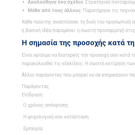
Ακολούθησε ένα σχέδιο
: Στρατηγική πονταρίσ
Μάθε από τους άλλους
: Παρατήρησε τις τεχνι
Κάθε παίκτης αναπτύσσει τη δική του προσωπική στ
η βασική ιδέα παραμένει: η σωστή προσαρμογή στις 
Η σημασία της προσοχής κατά τη 
Είναι κρίσιμο να διατηρείς την προσοχή σου κατά 
παρακολουθεί τις εξελίξεις. Η σωστή εκτίμηση των
Άλλοι παράγοντες που μπορεί να σε επηρεάσουν πε
Παράγοντας
Επίδραση
Ο χρόνος απόκρισης
Η ψυχολογική σου κατάσταση
Εμπειρία