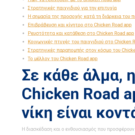
Στρατηγικές παιχνιδιού για την επιτυχία
Η σημασία της προσοχής κατά τη διάρκεια του π
Επιβράβευση και κίνητρο στο Chicken Road app
Ρευστότητα και κατάθεση στο Chicken Road app
Κοινωνικές πτυχές του παιχνιδιού στο Chicken 
Στρατηγικές παραπομπής στον κόσμο του Chick
Το μέλλον του Chicken Road app
Σε κάθε άλμα, 
Chicken Road a
νίκη είναι κοντ
Η διασκέδαση και ο ενθουσιασμός που προσφέρουν 