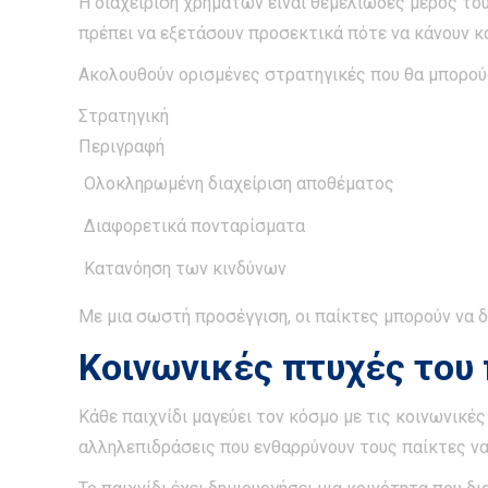
Η διαχείριση χρημάτων είναι θεμελιώδες μέρος του 
πρέπει να εξετάσουν προσεκτικά πότε να κάνουν κα
Ακολουθούν ορισμένες στρατηγικές που θα μπορού
Στρατηγική
Περιγραφή
Ολοκληρωμένη διαχείριση αποθέματος
Διαφορετικά πονταρίσματα
Κατανόηση των κινδύνων
Με μια σωστή προσέγγιση, οι παίκτες μπορούν να δι
Κοινωνικές πτυχές του 
Kάθε παιχνίδι μαγεύει τον κόσμο με τις κοινωνικές
αλληλεπιδράσεις που ενθαρρύνουν τους παίκτες να 