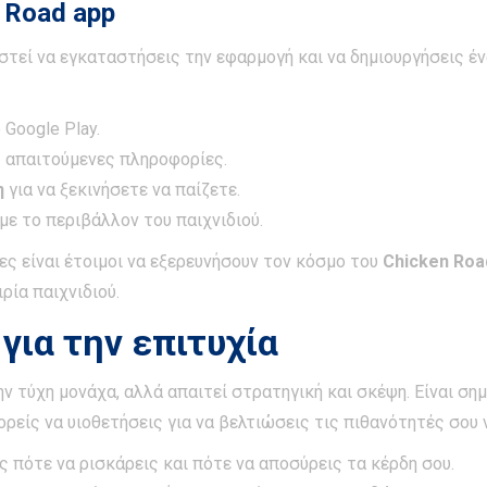
 Road app
αστεί να εγκαταστήσεις την εφαρμογή και να δημιουργήσεις έν
 Google Play.
ις απαιτούμενες πληροφορίες.
η
για να ξεκινήσετε να παίζετε.
με το περιβάλλον του παιχνιδιού.
ες είναι έτοιμοι να εξερευνήσουν τον κόσμο του
Chicken Roa
ρία παιχνιδιού.
για την επιτυχία
ην τύχη μονάχα, αλλά απαιτεί στρατηγική και σκέψη. Είναι σ
ρείς να υιοθετήσεις για να βελτιώσεις τις πιθανότητές σου ν
ς πότε να ρισκάρεις και πότε να αποσύρεις τα κέρδη σου.