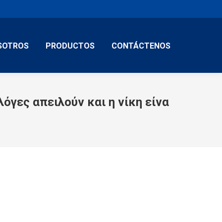
SOTROS
PRODUCTOS
CONTÁCTENOS
λόγες απειλούν και η νίκη είνα