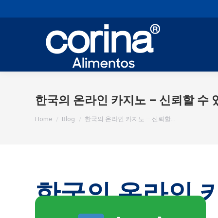
한국의 온라인 카지노 – 신뢰할 수 
You are here:
Home
Blog
한국의 온라인 카지노 – 신뢰할…
한국의 온라인 카