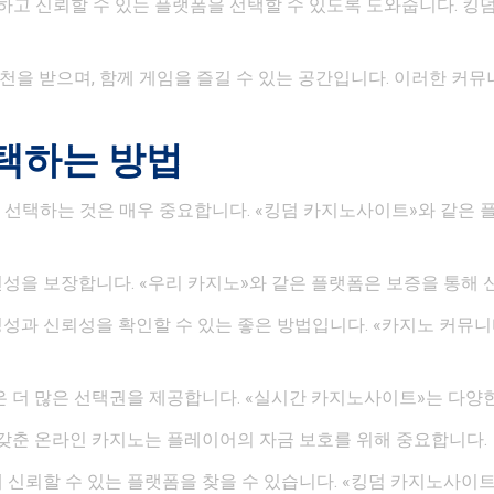
고 신뢰할 수 있는 플랫폼을 선택할 수 있도록 도와줍니다. 킹
천을 받으며, 함께 게임을 즐길 수 있는 공간입니다. 이러한 커
택하는 방법
선택하는 것은 매우 중요합니다. «킹덤 카지노사이트»와 같은 플
성을 보장합니다. «우리 카지노»와 같은 플랫폼은 보증을 통해 
성과 신뢰성을 확인할 수 있는 좋은 방법입니다. «카지노 커뮤
은 더 많은 선택권을 제공합니다. «실시간 카지노사이트»는 다양한
 갖춘 온라인 카지노는 플레이어의 자금 보호를 위해 중요합니다.
 신뢰할 수 있는 플랫폼을 찾을 수 있습니다. «킹덤 카지노사이트