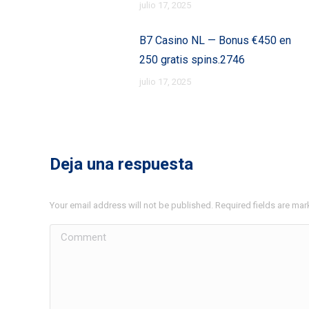
julio 17, 2025
B7 Casino NL — Bonus €450 en
250 gratis spins.2746
julio 17, 2025
Deja una respuesta
Your email address will not be published. Required fields are ma
Comment