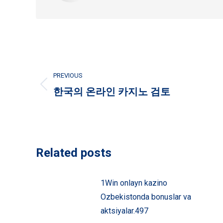
Post
navigation
PREVIOUS
Previous
한국의 온라인 카지노 검토
post:
Related posts
1Win onlayn kazino
Ozbekistonda bonuslar va
aktsiyalar.497