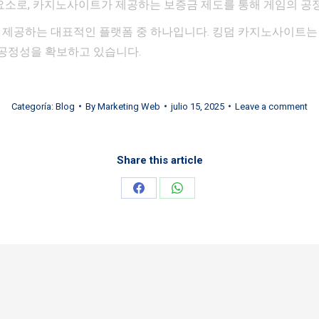
 요소로, 카지노사이트가 제공하는 보증금 제도를 통해 게임의 공
 제공하는 대표적인 플랫폼 중 하나입니다. 킹덤 카지노사이트는 
 공정성을 확보하고 있습니다.
Categoría:
Blog
By
Marketing Web
julio 15, 2025
Leave a comment
Share this article
Compartir
Compartir
en
en
Facebook
WhatsApp