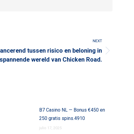
NEXT
ancerend tussen risico en beloning in
 spannende wereld van Chicken Road.
B7 Casino NL — Bonus €450 en
250 gratis spins.4910
julio 17, 2025