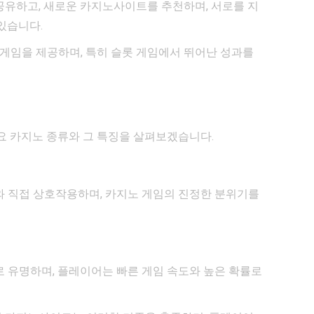
공유하고, 새로운 카지노사이트를 추천하며, 서로를 지
있습니다.
게임을 제공하며, 특히 슬롯 게임에서 뛰어난 성과를
요 카지노 종류와 그 특징을 살펴보겠습니다.
 직접 상호작용하며, 카지노 게임의 진정한 분위기를
로 유명하며, 플레이어는 빠른 게임 속도와 높은 확률로