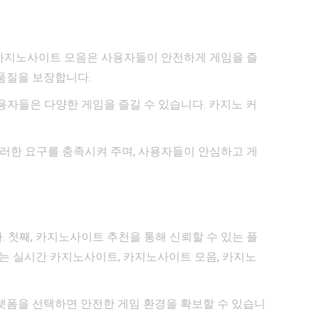
 카지노사이트 모음은 사용자들이 안전하게 게임을 즐
품질을 보장합니다.
용자들은 다양한 게임을 즐길 수 있습니다. 카지노 커
러한 요구를 충족시켜 주며, 사용자들이 안심하고 게
 첫째, 카지노사이트 추천을 통해 신뢰할 수 있는 플
는 실시간 카지노사이트, 카지노사이트 모음, 카지노
랫폼을 선택하면 안전한 게임 환경을 확보할 수 있습니