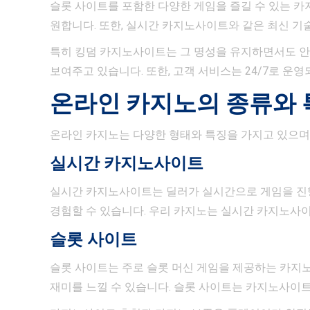
슬롯 사이트를 포함한 다양한 게임을 즐길 수 있는 
원합니다. 또한, 실시간 카지노사이트와 같은 최신 기
특히 킹덤 카지노사이트는 그 명성을 유지하면서도 안
보여주고 있습니다. 또한, 고객 서비스는 24/7로 운
온라인 카지노의 종류와 
온라인 카지노는 다양한 형태와 특징을 가지고 있으며,
실시간 카지노사이트
실시간 카지노사이트는 딜러가 실시간으로 게임을 진행
경험할 수 있습니다. 우리 카지노는 실시간 카지노사이
슬롯 사이트
슬롯 사이트는 주로 슬롯 머신 게임을 제공하는 카지노
재미를 느낄 수 있습니다. 슬롯 사이트는 카지노사이트