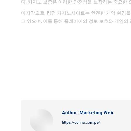
다. 카지노 보증은 이러한 안전성을 보장하는 중요한
마지막으로, 킹덤 카지노사이트는 안전한 게임 환경을
고 있으며, 이를 통해 플레이어의 정보 보호와 게임의
Author:
Marketing Web
https://corina.com.pe/