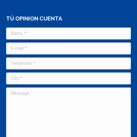
TÚ OPINION CUENTA
Name *
E-mail *
Telephone *
City *
Message