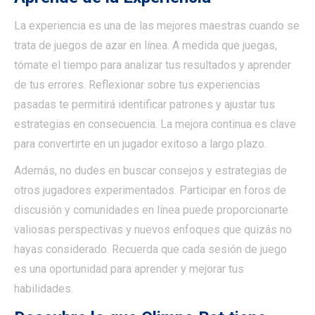
La experiencia es una de las mejores maestras cuando se
trata de juegos de azar en línea. A medida que juegas,
tómate el tiempo para analizar tus resultados y aprender
de tus errores. Reflexionar sobre tus experiencias
pasadas te permitirá identificar patrones y ajustar tus
estrategias en consecuencia. La mejora continua es clave
para convertirte en un jugador exitoso a largo plazo.
Además, no dudes en buscar consejos y estrategias de
otros jugadores experimentados. Participar en foros de
discusión y comunidades en línea puede proporcionarte
valiosas perspectivas y nuevos enfoques que quizás no
hayas considerado. Recuerda que cada sesión de juego
es una oportunidad para aprender y mejorar tus
habilidades.