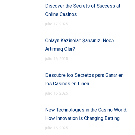
Discover the Secrets of Success at
Online Casinos
julio 17, 2025
Onlayn Kazinolar: Şansınızı Necə
Artırmaq Olar?
julio 16, 2025
Descubre los Secretos para Ganar en
los Casinos en Línea
julio 16, 2025
New Technologies in the Casino World:
How Innovation is Changing Betting
julio 16, 2025