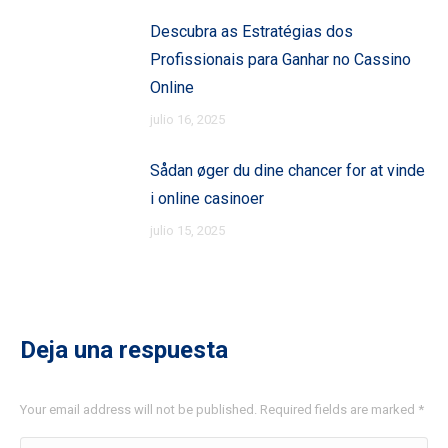
Descubra as Estratégias dos
Profissionais para Ganhar no Cassino
Online
julio 16, 2025
Sådan øger du dine chancer for at vinde
i online casinoer
julio 15, 2025
Deja una respuesta
Your email address will not be published. Required fields are marked
*