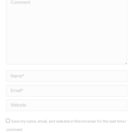
Comment
Name *
Email *
Website
Save my name, email, and website in this browser for the next time I
comment.