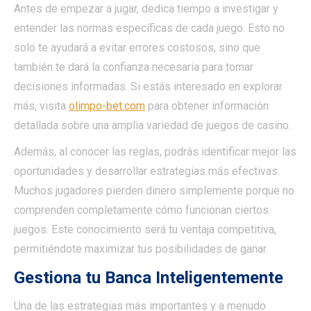
Antes de empezar a jugar, dedica tiempo a investigar y
entender las normas específicas de cada juego. Esto no
solo te ayudará a evitar errores costosos, sino que
también te dará la confianza necesaria para tomar
decisiones informadas. Si estás interesado en explorar
más, visita
olimpo-bet.com
para obtener información
detallada sobre una amplia variedad de juegos de casino.
Además, al conocer las reglas, podrás identificar mejor las
oportunidades y desarrollar estrategias más efectivas.
Muchos jugadores pierden dinero simplemente porque no
comprenden completamente cómo funcionan ciertos
juegos. Este conocimiento será tu ventaja competitiva,
permitiéndote maximizar tus posibilidades de ganar.
Gestiona tu Banca Inteligentemente
Una de las estrategias más importantes y a menudo