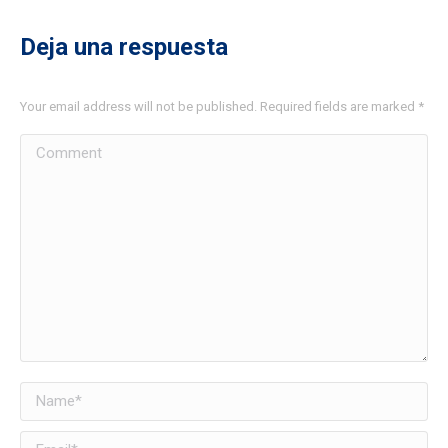
Deja una respuesta
Your email address will not be published. Required fields are marked
*
Comment
Name *
Email *