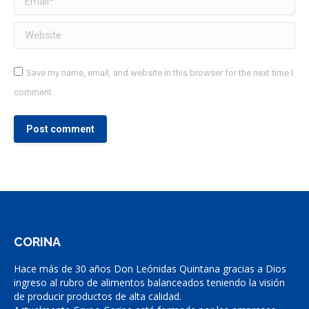
Website
Save my name, email, and website in this browser for the next time I
comment.
Post comment
CORINA
Hace más de 30 años Don Leónidas Quintana gracias a Dios
ingreso al rubro de alimentos balanceados teniendo la visión
de producir productos de alta calidad.