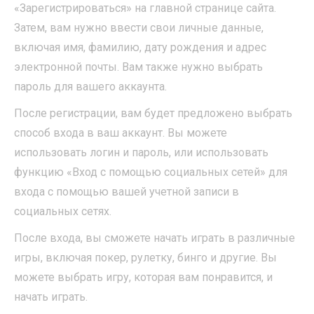
«Зарегистрироваться» на главной странице сайта.
Затем, вам нужно ввести свои личные данные,
включая имя, фамилию, дату рождения и адрес
электронной почты. Вам также нужно выбрать
пароль для вашего аккаунта.
После регистрации, вам будет предложено выбрать
способ входа в ваш аккаунт. Вы можете
использовать логин и пароль, или использовать
функцию «Вход с помощью социальных сетей» для
входа с помощью вашей учетной записи в
социальных сетях.
После входа, вы сможете начать играть в различные
игры, включая покер, рулетку, бинго и другие. Вы
можете выбрать игру, которая вам понравится, и
начать играть.