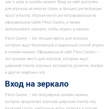
шаг к игре в онлайн-казино. Вход на сайт доступен
для игроков из многих стран, и процесс регистрации
прост и быстр. Игроки могут регистрироваться на
официальном сайте Pinco Casino, а также
использовать зеркало, чтобы играть в казино.
Pinco Casino – это лучшее место для игроков,
которые ищут безопасный и надежный способ играть
в онлайн-казино. Официальный сайт Pinco Casino –
это лучшее место для игроков, которые ищут
широкий спектр игровых автоматов, рулетки, покера
и других азартных игр.
Вход на зеркало
Pinco Casino – это популярное онлайн-казино,
которое предлагает игрокам широкий спектр игр,
включая слоты, карточные игры, рулетку и другие.