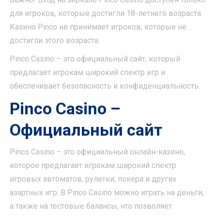
для игроков, которые достигли 18-летнего возраста.
Казино Pinco не принимает игроков, которые не
достигли этого возраста.
Pinco Casino – это официальный сайт, который
предлагает игрокам широкий спектр игр и
обеспечивает безопасность и конфиденциальность.
Pinco Casino –
Официальный сайт
Pinco Casino – это официальный онлайн-казино,
которое предлагает игрокам широкий спектр
игровых автоматов, рулетки, покера и других
азартных игр. В Pinco Casino можно играть на деньги,
а также на тестовые балансы, что позволяет