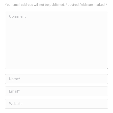
Your email address will not be published. Required fields are marked
*
Comment
Name *
Email *
Website