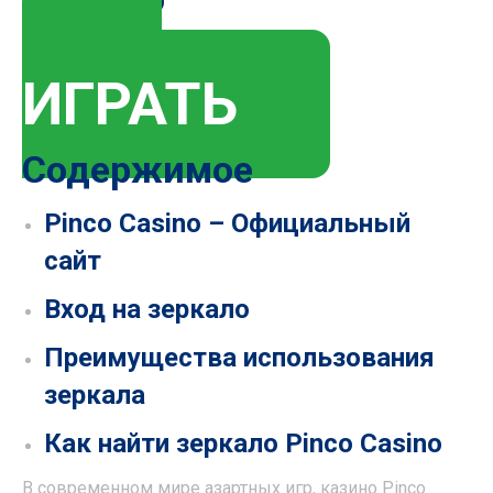
▶️
ИГРАТЬ
Содержимое
Pinco Casino – Официальный
сайт
Вход на зеркало
Преимущества использования
зеркала
Как найти зеркало Pinco Casino
В современном мире азартных игр, казино Pinco