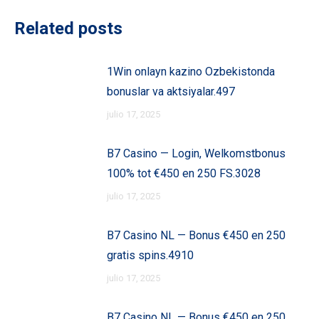
Related posts
1Win onlayn kazino Ozbekistonda
bonuslar va aktsiyalar.497
julio 17, 2025
B7 Casino — Login, Welkomstbonus
100% tot €450 en 250 FS.3028
julio 17, 2025
B7 Casino NL — Bonus €450 en 250
gratis spins.4910
julio 17, 2025
B7 Casino NL — Bonus €450 en 250