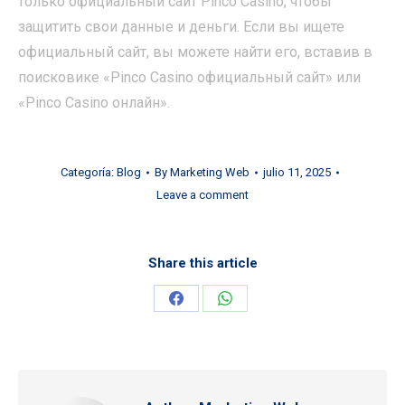
только официальный сайт Pinco Casino, чтобы
защитить свои данные и деньги. Если вы ищете
официальный сайт, вы можете найти его, вставив в
поисковике «Pinco Casino официальный сайт» или
«Pinco Casino онлайн».
Categoría:
Blog
By
Marketing Web
julio 11, 2025
Leave a comment
Share this article
Compartir
Compartir
en
en
Facebook
WhatsApp