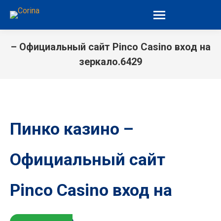
– Официальный сайт Pinco Casino вход на
зеркало.6429
You are here:
Пинко казино –
Официальный сайт
Pinco Casino вход на
зеркало