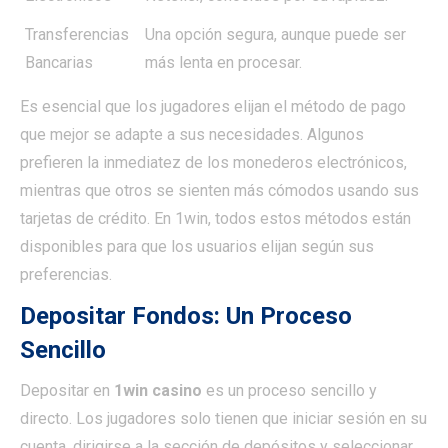
Transferencias
Una opción segura, aunque puede ser
Bancarias
más lenta en procesar.
Es esencial que los jugadores elijan el método de pago
que mejor se adapte a sus necesidades. Algunos
prefieren la inmediatez de los monederos electrónicos,
mientras que otros se sienten más cómodos usando sus
tarjetas de crédito. En 1win, todos estos métodos están
disponibles para que los usuarios elijan según sus
preferencias.
Depositar Fondos: Un Proceso
Sencillo
Depositar en
1win casino
es un proceso sencillo y
directo. Los jugadores solo tienen que iniciar sesión en su
cuenta, dirigirse a la sección de depósitos y seleccionar