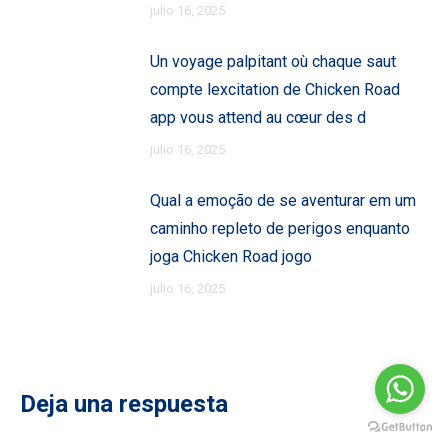
julio 16, 2025
Un voyage palpitant où chaque saut
compte lexcitation de Chicken Road
app vous attend au cœur des d
julio 16, 2025
Qual a emoção de se aventurar em um
caminho repleto de perigos enquanto
joga Chicken Road jogo
julio 16, 2025
Deja una respuesta