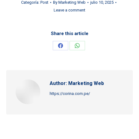
Categoría:
Post
By
Marketing Web
julio 10, 2025
Leave a comment
Share this article
Compartir
Compartir
en
en
Facebook
WhatsApp
Author:
Marketing Web
https://corina.com.pe/