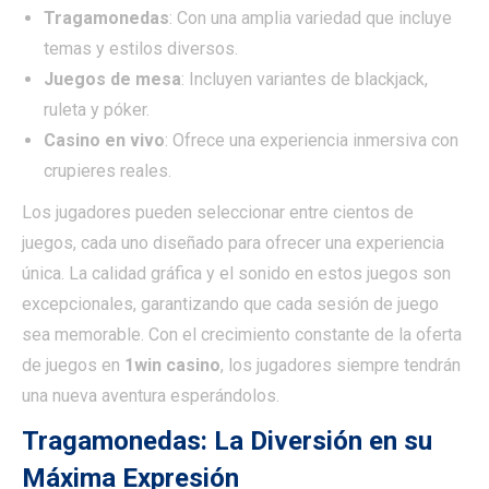
Tragamonedas
: Con una amplia variedad que incluye
temas y estilos diversos.
Juegos de mesa
: Incluyen variantes de blackjack,
ruleta y póker.
Casino en vivo
: Ofrece una experiencia inmersiva con
crupieres reales.
Los jugadores pueden seleccionar entre cientos de
juegos, cada uno diseñado para ofrecer una experiencia
única. La calidad gráfica y el sonido en estos juegos son
excepcionales, garantizando que cada sesión de juego
sea memorable. Con el crecimiento constante de la oferta
de juegos en
1win casino
, los jugadores siempre tendrán
una nueva aventura esperándolos.
Tragamonedas: La Diversión en su
Máxima Expresión