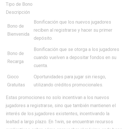
Tipo de Bono
Descripción
Bonificación que los nuevos jugadores
Bono de
reciben al registrarse y hacer su primer
Bienvenida
depósito.
Bonificación que se otorga a los jugadores
Bono de
cuando vuelven a depositar fondos en su
Recarga
cuenta.
Gioco
Oportunidades para jugar sin riesgo,
Gratuitas
utilizando créditos promocionales.
Estas promociones no solo incentivan a los nuevos
jugadores a registrarse, sino que también mantienen el
interés de los jugadores existentes, incentivando la
lealtad a largo plazo. En 1win, se encuentran recursos