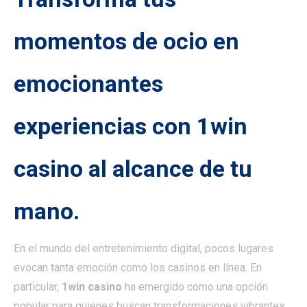
momentos de ocio en
emocionantes
experiencias con 1win
casino al alcance de tu
mano.
En el mundo del entretenimiento digital, pocos lugares
evocan tanta emoción como los casinos en línea. En
particular,
1win casino
ha emergido como una opción
popular para quienes buscan transformaciones vibrantes