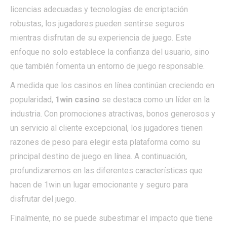
licencias adecuadas y tecnologías de encriptación
robustas, los jugadores pueden sentirse seguros
mientras disfrutan de su experiencia de juego. Este
enfoque no solo establece la confianza del usuario, sino
que también fomenta un entorno de juego responsable.
A medida que los casinos en línea continúan creciendo en
popularidad,
1win casino
se destaca como un líder en la
industria. Con promociones atractivas, bonos generosos y
un servicio al cliente excepcional, los jugadores tienen
razones de peso para elegir esta plataforma como su
principal destino de juego en línea. A continuación,
profundizaremos en las diferentes características que
hacen de 1win un lugar emocionante y seguro para
disfrutar del juego.
Finalmente, no se puede subestimar el impacto que tiene