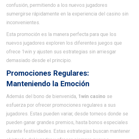
confusión, permitiendo a los nuevos jugadores
sumergirse rápidamente en la experiencia del casino sin
inconvenientes.
Esta promoción es la manera perfecta para que los
nuevos jugadores exploren los diferentes juegos que
ofrece 1win y ajusten sus estrategias sin arriesgar
demasiado desde el principio.
Promociones Regulares:
Manteniendo la Emoción
Además del bono de bienvenida,
1win casino
se
esfuerza por ofrecer promociones regulares a sus
jugadores. Estas pueden variar, desde torneos donde se
pueden ganar grandes premios, hasta bonos especiales
durante festividades. Estas estrategias buscan mantener