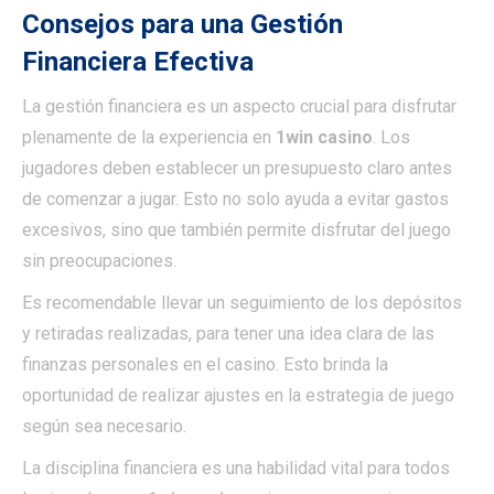
Consejos para una Gestión
Financiera Efectiva
La gestión financiera es un aspecto crucial para disfrutar
plenamente de la experiencia en
1win casino
. Los
jugadores deben establecer un presupuesto claro antes
de comenzar a jugar. Esto no solo ayuda a evitar gastos
excesivos, sino que también permite disfrutar del juego
sin preocupaciones.
Es recomendable llevar un seguimiento de los depósitos
y retiradas realizadas, para tener una idea clara de las
finanzas personales en el casino. Esto brinda la
oportunidad de realizar ajustes en la estrategia de juego
según sea necesario.
La disciplina financiera es una habilidad vital para todos