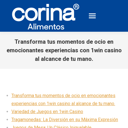
Transforma tus momentos de ocio en
emocionantes experiencias con 1win casino
al alcance de tu mano.
You are here:
Transforma tus momentos de ocio en emocionantes
experiencias con 1win casino al alcance de tu mano.
Variedad de Juegos en 1win Casino
Tragamonedas: La Diversión en su Máxima Expresión
Juegos de Mesa: Un Clásico Inigualable