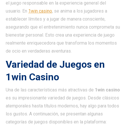
el juego responsable en la experiencia general del
usuario. En
1win casino
, se anima a los jugadores a
establecer límites y a jugar de manera consciente,
asegurando que el entretenimiento nunca comprometa su
bienestar personal. Esto crea una experiencia de juego
realmente enriquecedora que transforma los momentos
de ocio en verdaderas aventuras.
Variedad de Juegos en
1win Casino
Una de las características más atractivas de
1win casino
es su impresionante variedad de juegos. Desde clásicos
atemporales hasta títulos modernos, hay algo para todos
los gustos. A continuación, se presentan algunas
categorías de juegos disponibles en la plataforma: