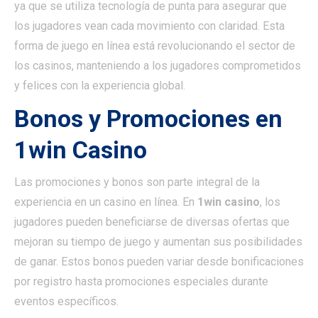
ya que se utiliza tecnología de punta para asegurar que
los jugadores vean cada movimiento con claridad. Esta
forma de juego en línea está revolucionando el sector de
los casinos, manteniendo a los jugadores comprometidos
y felices con la experiencia global.
Bonos y Promociones en
1win Casino
Las promociones y bonos son parte integral de la
experiencia en un casino en línea. En
1win casino
, los
jugadores pueden beneficiarse de diversas ofertas que
mejoran su tiempo de juego y aumentan sus posibilidades
de ganar. Estos bonos pueden variar desde bonificaciones
por registro hasta promociones especiales durante
eventos específicos.