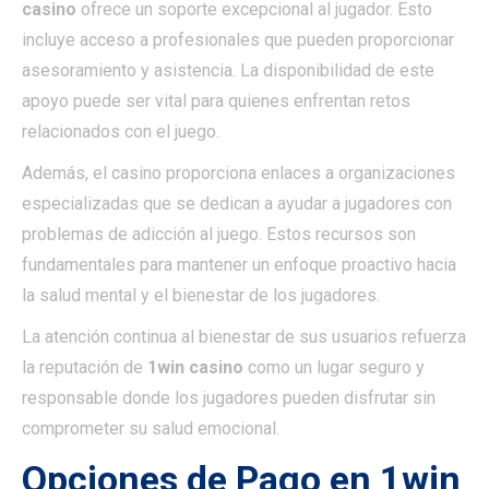
casino
ofrece un soporte excepcional al jugador. Esto
incluye acceso a profesionales que pueden proporcionar
asesoramiento y asistencia. La disponibilidad de este
apoyo puede ser vital para quienes enfrentan retos
relacionados con el juego.
Además, el casino proporciona enlaces a organizaciones
especializadas que se dedican a ayudar a jugadores con
problemas de adicción al juego. Estos recursos son
fundamentales para mantener un enfoque proactivo hacia
la salud mental y el bienestar de los jugadores.
La atención continua al bienestar de sus usuarios refuerza
la reputación de
1win casino
como un lugar seguro y
responsable donde los jugadores pueden disfrutar sin
comprometer su salud emocional.
Opciones de Pago en 1win