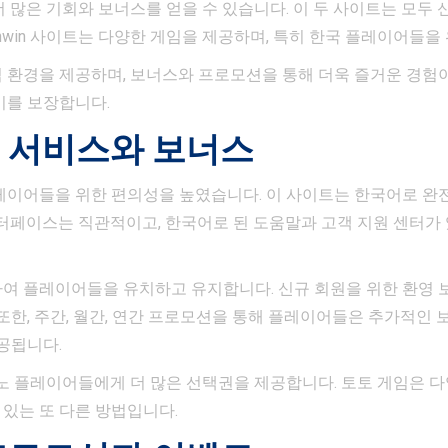
더 많은 기회와 보너스를 얻을 수 있습니다. 이 두 사이트는 모
nwin 사이트는 다양한 게임을 제공하며, 특히 한국 플레이어들을
임 환경을 제공하며, 보너스와 프로모션을 통해 더욱 즐거운 경험이
이를 보장합니다.
어 서비스와 보너스
플레이어들을 위한 편의성을 높였습니다. 이 사이트는 한국어로 
인터페이스는 직관적이고, 한국어로 된 도움말과 고객 지원 센터가
하여 플레이어들을 유치하고 유지합니다. 신규 회원을 위한 환영 보
또한, 주간, 월간, 연간 프로모션을 통해 플레이어들은 추가적인 
공됩니다.
카지노 플레이어들에게 더 많은 선택권을 제공합니다. 토토 게임은
 있는 또 다른 방법입니다.