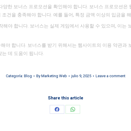
는 다양한 보너스 프로모션을 확인해야 합니다. 보너스 프로모션은
조건을 충족해야 합니다. 예를 들어, 특정 금액 이상의 입금을 
시작해야 합니다. 보너스는 실제 게임에서 사용할 수 있으며, 이는
수해야 합니다. 보너스를 받기 위해서는 웹사이트의 이용 약관과 
는 데 도움이 됩니다.
Categoría:
Blog
By
Marketing Web
julio 9, 2025
Leave a comment
Share this article
Compartir
Compartir
en
en
Facebook
WhatsApp