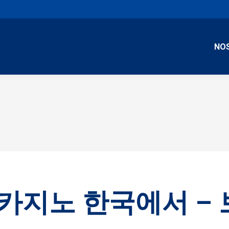
NO
인 카지노 한국에서 –