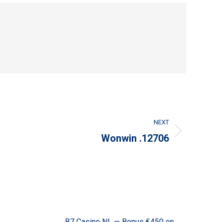
NEXT
Wonwin .12706
B7 Casino NL — Bonus €450 en