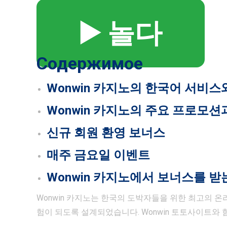
션
▶️ 놀다
Содержимое
Wonwin 카지노의 한국어 서비스
Wonwin 카지노의 주요 프로모션
신규 회원 환영 보너스
매주 금요일 이벤트
Wonwin 카지노에서 보너스를 받
Wonwin 카지노는 한국의 도박자들을 위한 최고의 
험이 되도록 설계되었습니다. Wonwin 토토사이트와 