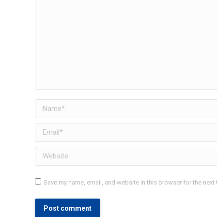
Name *
Email *
Website
Save my name, email, and website in this browser for the next
Post comment