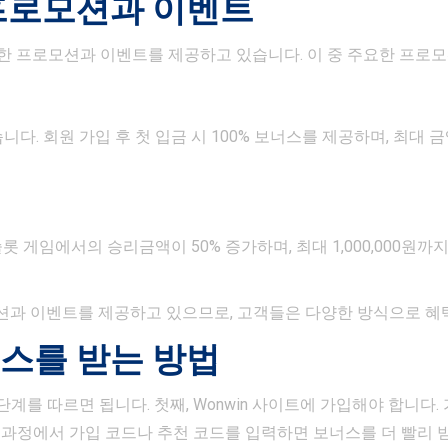
 프로모션과 이벤트
한 프로모션과 이벤트를 제공하고 있습니다. 이 중 주요한 프로모
. 회원 가입 후 첫 입금 시 100% 보너스를 제공하며, 최대 금액
 게임에서의 승리금액이 50% 증가하며, 최대 1,000,000원까
로모션과 이벤트를 제공하고 있으므로, 고객들은 다양한 방식으로 혜
너스를 받는 방법
 단계를 따르면 됩니다. 첫째, Wonwin 사이트에 가입해야 합니
이 과정에서 가입 코드나 추천 코드를 입력하면 보너스를 더 빨리 