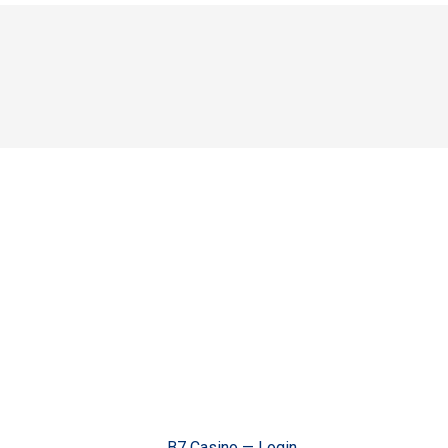
Next
post:
B7 Casino — Login,