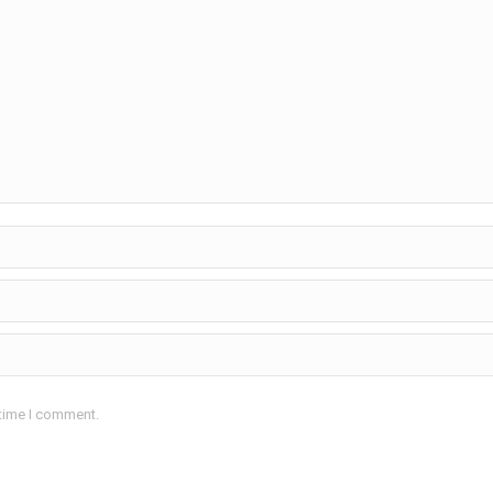
 time I comment.