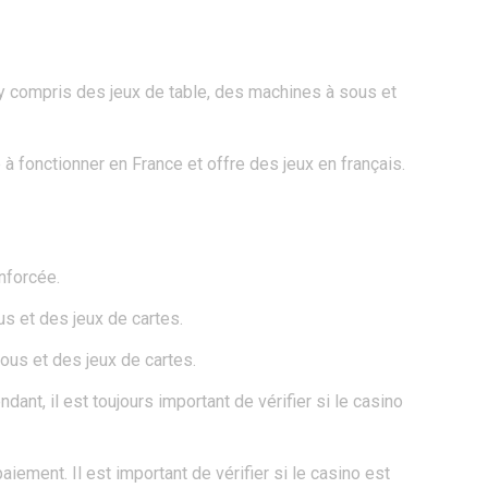
, y compris des jeux de table, des machines à sous et
 à fonctionner en France et offre des jeux en français.
enforcée.
us et des jeux de cartes.
ous et des jeux de cartes.
ant, il est toujours important de vérifier si le casino
aiement. Il est important de vérifier si le casino est