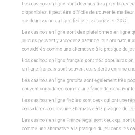
Les casinos en ligne sont devenus très populaires ce
disponibles, il peut être difficile de trouver le meill
meilleur casino en ligne fiable et sécurisé en 2025.
Les casinos en ligne sont des plateformes en ligne q
joueurs peuvent y accéder à partir de leur ordinateur 
considérés comme une alternative à la pratique du jeu
Les casinos en ligne français sont très populaires en
en ligne français sont souvent considérés comme une a
Les casinos en ligne gratuits sont également très popu
souvent considérés comme une façon de découvrir les
Les casinos en ligne fiables sont ceux qui ont une rép
considérés comme une alternative à la pratique du jeu
Les casinos en ligne France légal sont ceux qui sont 
comme une alternative à la pratique du jeu dans les ca