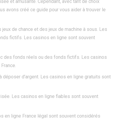
risée et amusante. Cependant, avec tant de choix
nous avons créé ce guide pour vous aider à trouver le
s jeux de chance et des jeux de machine à sous. Les
onds fictifs. Les casinos en ligne sont souvent
ec des fonds réels ou des fonds fictifs. Les casinos
 France.
 à déposer d’argent. Les casinos en ligne gratuits sont
risée. Les casinos en ligne fiables sont souvent
os en ligne France légal sont souvent considérés