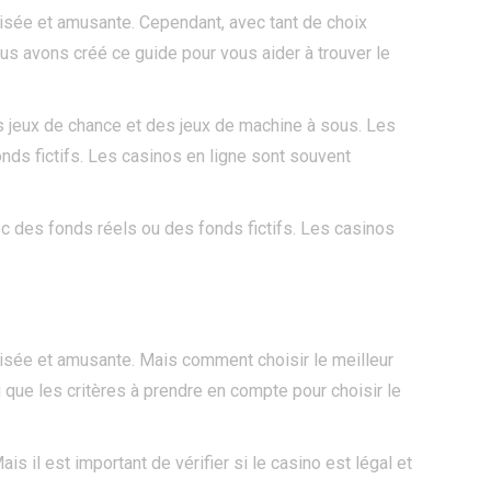
risée et amusante. Cependant, avec tant de choix
nous avons créé ce guide pour vous aider à trouver le
s jeux de chance et des jeux de machine à sous. Les
onds fictifs. Les casinos en ligne sont souvent
ec des fonds réels ou des fonds fictifs. Les casinos
risée et amusante. Mais comment choisir le meilleur
 que les critères à prendre en compte pour choisir le
is il est important de vérifier si le casino est légal et