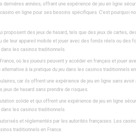
s dernières années, offrant une expérience de jeu en ligne sécu
eur casino en ligne pour ses besoins spécifiques. C’est pourquoi 
ui proposent des jeux de hasard, tels que des jeux de cartes, de
ou de leur appareil mobile et jouer avec des fonds réels ou des f
 dans les casinos traditionnels.
 France, où les joueurs peuvent y accéder en français et jouer av
lternative à la pratique du jeu dans les casinos traditionnels en
laires, car ils offrent une expérience de jeu en ligne sans avoir
 jeux de hasard sans prendre de risques.
utation solide et qui offrent une expérience de jeu en ligne sécu
 dans les casinos traditionnels.
autorisés et réglementés par les autorités françaises. Les casin
sinos traditionnels en France.