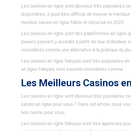
Les casinos en ligne sont devenus très populaires ce
disponibles, il peut être difficile de trouver le meill
meilleur casino en ligne fiable et sécurisé en 2025.
Les casinos en ligne sont des plateformes en ligne q
joueurs peuvent y accéder à partir de leur ordinateur 
considérés comme une alternative à la pratique du jeu
Les casinos en ligne français sont très populaires en
en ligne français sont souvent considérés comme
Les Meilleurs Casinos e
Les casinos en ligne sont devenus très populaires ce
casino en ligne pour vous ? Dans cet article, nous vou
bon casino pour vous.
Les casinos en ligne français sont très appréciés pour l