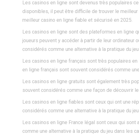
Les casinos en ligne sont devenus très populaires ce
disponibles, il peut être difficile de trouver le meill
meilleur casino en ligne fiable et sécurisé en 2025.
Les casinos en ligne sont des plateformes en ligne q
joueurs peuvent y accéder à partir de leur ordinateur 
considérés comme une alternative à la pratique du jeu
Les casinos en ligne français sont très populaires en
en ligne français sont souvent considérés comme une a
Les casinos en ligne gratuits sont également très popu
souvent considérés comme une façon de découvrir les
Les casinos en ligne fiables sont ceux qui ont une rép
considérés comme une alternative à la pratique du jeu
Les casinos en ligne France légal sont ceux qui sont 
comme une alternative à la pratique du jeu dans les ca