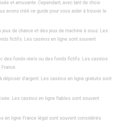
risée et amusante. Cependant, avec tant de choix
nous avons créé ce guide pour vous aider à trouver le
s jeux de chance et des jeux de machine à sous. Les
onds fictifs. Les casinos en ligne sont souvent
ec des fonds réels ou des fonds fictifs. Les casinos
 France.
 à déposer d’argent. Les casinos en ligne gratuits sont
risée. Les casinos en ligne fiables sont souvent
os en ligne France légal sont souvent considérés