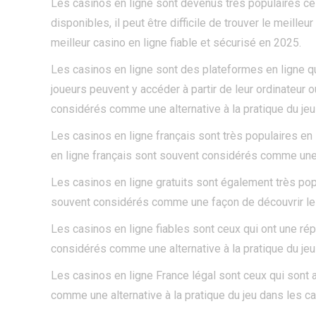
Les casinos en ligne sont devenus très populaires ce
disponibles, il peut être difficile de trouver le meill
meilleur casino en ligne fiable et sécurisé en 2025.
Les casinos en ligne sont des plateformes en ligne q
joueurs peuvent y accéder à partir de leur ordinateur 
considérés comme une alternative à la pratique du jeu
Les casinos en ligne français sont très populaires en
en ligne français sont souvent considérés comme une a
Les casinos en ligne gratuits sont également très popu
souvent considérés comme une façon de découvrir les
Les casinos en ligne fiables sont ceux qui ont une rép
considérés comme une alternative à la pratique du jeu
Les casinos en ligne France légal sont ceux qui sont 
comme une alternative à la pratique du jeu dans les ca