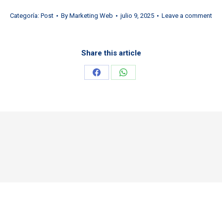
Categoría:
Post
By
Marketing Web
julio 9, 2025
Leave a comment
Share this article
Compartir
Compartir
en
en
Facebook
WhatsApp