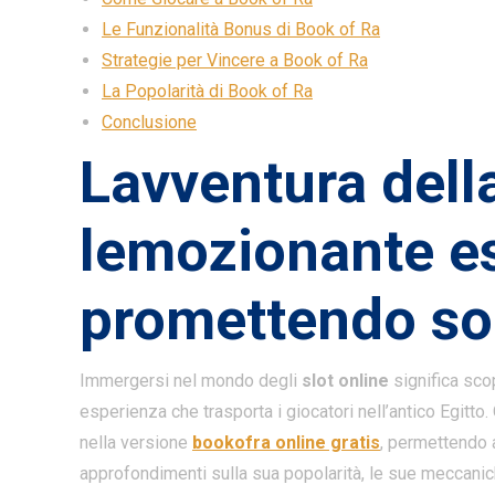
Le Funzionalità Bonus di Book of Ra
Strategie per Vincere a Book of Ra
La Popolarità di Book of Ra
Conclusione
Lavventura della
lemozionante es
promettendo sor
Immergersi nel mondo degli
slot online
significa scop
esperienza che trasporta i giocatori nell’antico Egitto
nella versione
bookofra online gratis
, permettendo 
approfondimenti sulla sua popolarità, le sue meccanich