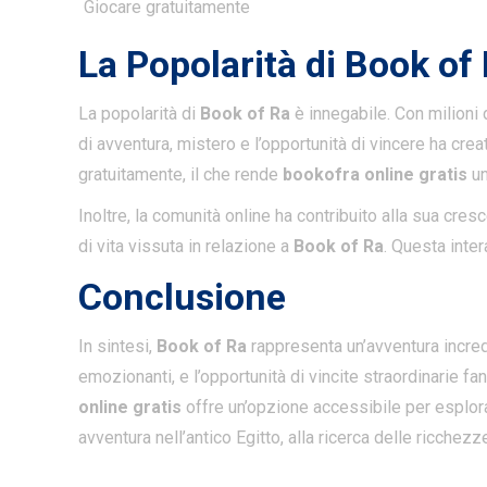
Giocare gratuitamente
La Popolarità di Book of
La popolarità di
Book of Ra
è innegabile. Con milioni 
di avventura, mistero e l’opportunità di vincere ha creat
gratuitamente, il che rende
bookofra online gratis
un
Inoltre, la comunità online ha contribuito alla sua cre
di vita vissuta in relazione a
Book of Ra
. Questa inter
Conclusione
In sintesi,
Book of Ra
rappresenta un’avventura incredi
emozionanti, e l’opportunità di vincite straordinarie fa
online gratis
offre un’opzione accessibile per esplora
avventura nell’antico Egitto, alla ricerca delle ricchezz