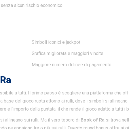
ri senza alcun rischio economico.
Simboli iconici e jackpot
Grafica migliorata e maggiori vincite
Maggiore numero di linee di pagamento
 Ra
ibile a tutti. Il primo passo è scegliere una piattaforma che of
 base del gioco ruota attorno ai rulli, dove i simboli si allineano
 e l’importo della puntata, il che rende il gioco adatto a tutti i 
 allineano sui rulli. Ma il vero tesoro di
Book of Ra
si trova nel
o ne appaiono tre o più sui rulli. Questo round bonus offre ai gioc