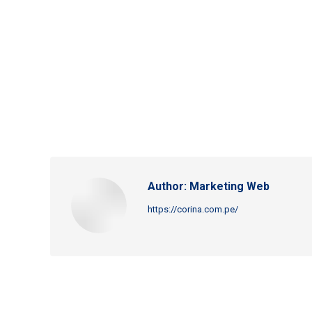
Author:
Marketing Web
https://corina.com.pe/