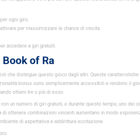
per ogni giro.
 attivare per massimizzare le chance di vincita.
per accedere a giri gratuiti.
i Book of Ra
ciò che distingue questo gioco dagli altri. Queste caratteristiche o
zionalità bonus sono semplicemente accessibili e rendono il gioco
uando ottieni tre o più di esso.
to con un numero di giri gratuiti, e durante questo tempo, uno dei
ità di ottenere combinazioni vincenti aumentano in modo esponen
mbiente di aspettativa e addirittura eccitazione.
bro.