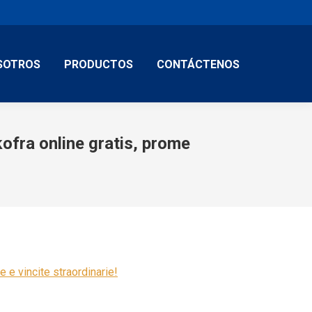
SOTROS
PRODUCTOS
CONTÁCTENOS
ofra online gratis, prome
 e vincite straordinarie!