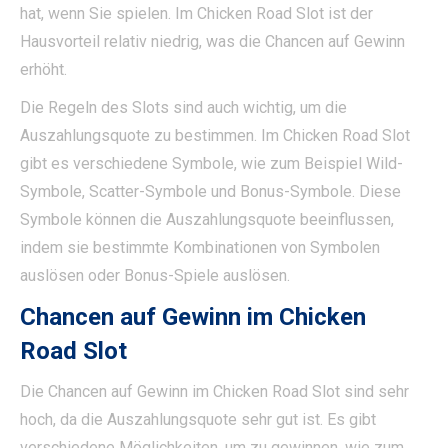
hat, wenn Sie spielen. Im Chicken Road Slot ist der
Hausvorteil relativ niedrig, was die Chancen auf Gewinn
erhöht.
Die Regeln des Slots sind auch wichtig, um die
Auszahlungsquote zu bestimmen. Im Chicken Road Slot
gibt es verschiedene Symbole, wie zum Beispiel Wild-
Symbole, Scatter-Symbole und Bonus-Symbole. Diese
Symbole können die Auszahlungsquote beeinflussen,
indem sie bestimmte Kombinationen von Symbolen
auslösen oder Bonus-Spiele auslösen.
Chancen auf Gewinn im Chicken
Road Slot
Die Chancen auf Gewinn im Chicken Road Slot sind sehr
hoch, da die Auszahlungsquote sehr gut ist. Es gibt
verschiedene Möglichkeiten, um zu gewinnen, wie zum