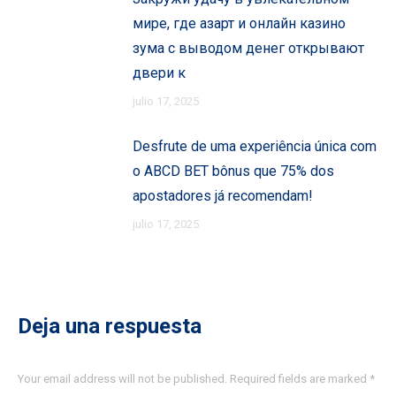
мире, где азарт и онлайн казино
зума с выводом денег открывают
двери к
julio 17, 2025
Desfrute de uma experiência única com
o ABCD BET bônus que 75% dos
apostadores já recomendam!
julio 17, 2025
Deja una respuesta
Your email address will not be published. Required fields are marked
*