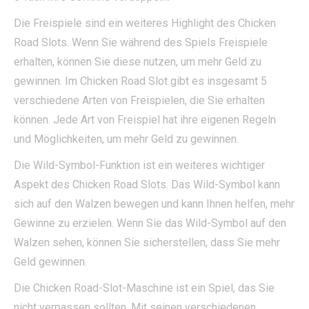
Die Freispiele sind ein weiteres Highlight des Chicken
Road Slots. Wenn Sie während des Spiels Freispiele
erhalten, können Sie diese nutzen, um mehr Geld zu
gewinnen. Im Chicken Road Slot gibt es insgesamt 5
verschiedene Arten von Freispielen, die Sie erhalten
können. Jede Art von Freispiel hat ihre eigenen Regeln
und Möglichkeiten, um mehr Geld zu gewinnen.
Die Wild-Symbol-Funktion ist ein weiteres wichtiger
Aspekt des Chicken Road Slots. Das Wild-Symbol kann
sich auf den Walzen bewegen und kann Ihnen helfen, mehr
Gewinne zu erzielen. Wenn Sie das Wild-Symbol auf den
Walzen sehen, können Sie sicherstellen, dass Sie mehr
Geld gewinnen.
Die Chicken Road-Slot-Maschine ist ein Spiel, das Sie
nicht verpassen sollten. Mit seinen verschiedenen