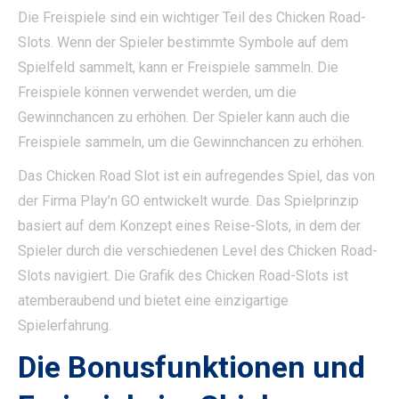
Die Freispiele sind ein wichtiger Teil des Chicken Road-
Slots. Wenn der Spieler bestimmte Symbole auf dem
Spielfeld sammelt, kann er Freispiele sammeln. Die
Freispiele können verwendet werden, um die
Gewinnchancen zu erhöhen. Der Spieler kann auch die
Freispiele sammeln, um die Gewinnchancen zu erhöhen.
Das Chicken Road Slot ist ein aufregendes Spiel, das von
der Firma Play’n GO entwickelt wurde. Das Spielprinzip
basiert auf dem Konzept eines Reise-Slots, in dem der
Spieler durch die verschiedenen Level des Chicken Road-
Slots navigiert. Die Grafik des Chicken Road-Slots ist
atemberaubend und bietet eine einzigartige
Spielerfahrung.
Die Bonusfunktionen und