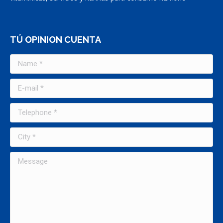
TÚ OPINION CUENTA
Name *
E-mail *
Telephone *
City *
Message