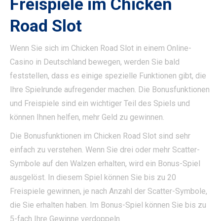
Freispiele im Chicken
Road Slot
Wenn Sie sich im Chicken Road Slot in einem Online-
Casino in Deutschland bewegen, werden Sie bald
feststellen, dass es einige spezielle Funktionen gibt, die
Ihre Spielrunde aufregender machen. Die Bonusfunktionen
und Freispiele sind ein wichtiger Teil des Spiels und
können Ihnen helfen, mehr Geld zu gewinnen.
Die Bonusfunktionen im Chicken Road Slot sind sehr
einfach zu verstehen. Wenn Sie drei oder mehr Scatter-
Symbole auf den Walzen erhalten, wird ein Bonus-Spiel
ausgelöst. In diesem Spiel können Sie bis zu 20
Freispiele gewinnen, je nach Anzahl der Scatter-Symbole,
die Sie erhalten haben. Im Bonus-Spiel können Sie bis zu
5-fach Ihre Gewinne verdoppeln.