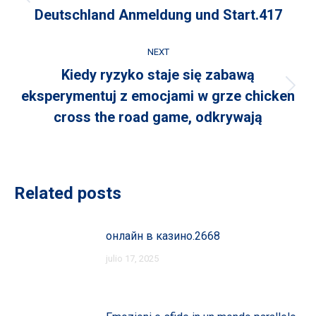
Previous
Deutschland Anmeldung und Start.417
post:
NEXT
Kiedy ryzyko staje się zabawą
Next
eksperymentuj z emocjami w grze chicken
post:
cross the road game, odkrywają
Related posts
онлайн в казино.2668
julio 17, 2025