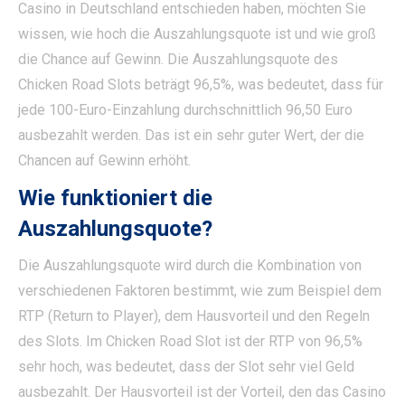
Casino in Deutschland entschieden haben, möchten Sie
wissen, wie hoch die Auszahlungsquote ist und wie groß
die Chance auf Gewinn. Die Auszahlungsquote des
Chicken Road Slots beträgt 96,5%, was bedeutet, dass für
jede 100-Euro-Einzahlung durchschnittlich 96,50 Euro
ausbezahlt werden. Das ist ein sehr guter Wert, der die
Chancen auf Gewinn erhöht.
Wie funktioniert die
Auszahlungsquote?
Die Auszahlungsquote wird durch die Kombination von
verschiedenen Faktoren bestimmt, wie zum Beispiel dem
RTP (Return to Player), dem Hausvorteil und den Regeln
des Slots. Im Chicken Road Slot ist der RTP von 96,5%
sehr hoch, was bedeutet, dass der Slot sehr viel Geld
ausbezahlt. Der Hausvorteil ist der Vorteil, den das Casino