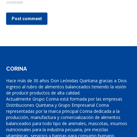
comment.
Post comment
CORINA
Hace más de 30 años Don Leónidas Quintana gracias a Dios
ingreso al rubro de alimentos balanceados teniendo la visión
de producir productos de alta calidad.
Actualmente Grupo Corina está formada por las empresas
Distribuciones Quintana y Grupo Empresarial Corina
representadas por la marca principal Corina dedicada a la
producción, manufactura y comercialización de alimentos
balanceados para todo tipo de animales, mascotas, insumos
nutricionales para la industria pecuaria, pre mezclas
vitamínicas, servicios y harinas para consumo humano