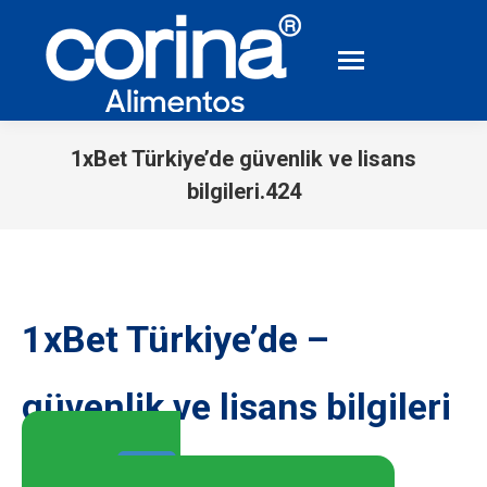
1xBet Türkiye’de güvenlik ve lisans
bilgileri.424
You are here:
1xBet Türkiye’de –
güvenlik ve lisans bilgileri