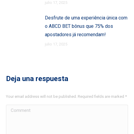
julio 17, 2025
Desfrute de uma experiência única com
o ABCD BET bônus que 75% dos
apostadores já recomendam!
julio 17, 2025
Deja una respuesta
Your email address will not be published. Required fields are marked
*
Comment