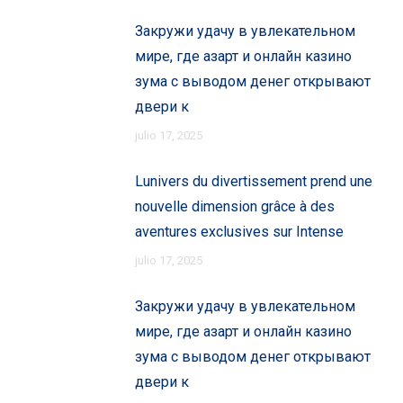
Закружи удачу в увлекательном
мире, где азарт и онлайн казино
зума с выводом денег открывают
двери к
julio 17, 2025
Lunivers du divertissement prend une
nouvelle dimension grâce à des
aventures exclusives sur Intense
julio 17, 2025
Закружи удачу в увлекательном
мире, где азарт и онлайн казино
зума с выводом денег открывают
двери к