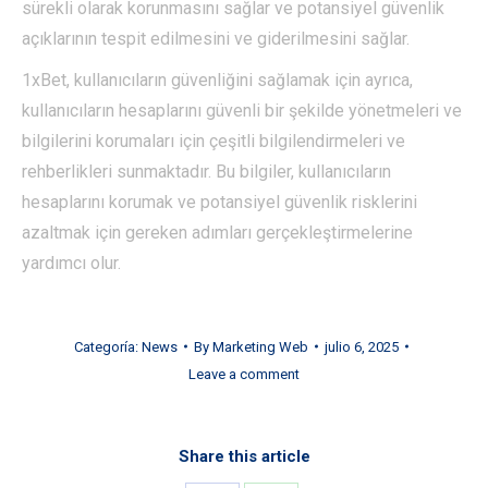
sürekli olarak korunmasını sağlar ve potansiyel güvenlik
açıklarının tespit edilmesini ve giderilmesini sağlar.
1xBet, kullanıcıların güvenliğini sağlamak için ayrıca,
kullanıcıların hesaplarını güvenli bir şekilde yönetmeleri ve
bilgilerini korumaları için çeşitli bilgilendirmeleri ve
rehberlikleri sunmaktadır. Bu bilgiler, kullanıcıların
hesaplarını korumak ve potansiyel güvenlik risklerini
azaltmak için gereken adımları gerçekleştirmelerine
yardımcı olur.
Categoría:
News
By
Marketing Web
julio 6, 2025
Leave a comment
Share this article