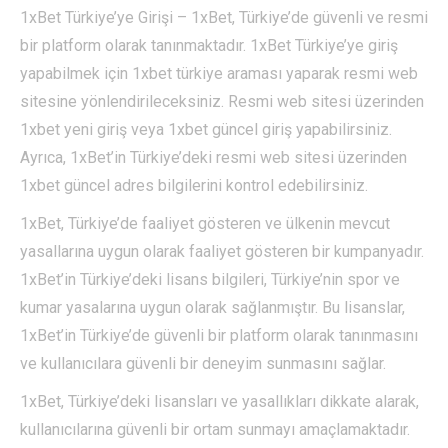
1xBet Türkiye’ye Girişi – 1xBet, Türkiye’de güvenli ve resmi
bir platform olarak tanınmaktadır. 1xBet Türkiye’ye giriş
yapabilmek için 1xbet türkiye araması yaparak resmi web
sitesine yönlendirileceksiniz. Resmi web sitesi üzerinden
1xbet yeni giriş veya 1xbet güncel giriş yapabilirsiniz.
Ayrıca, 1xBet’in Türkiye’deki resmi web sitesi üzerinden
1xbet güncel adres bilgilerini kontrol edebilirsiniz.
1xBet, Türkiye’de faaliyet gösteren ve ülkenin mevcut
yasallarına uygun olarak faaliyet gösteren bir kumpanyadır.
1xBet’in Türkiye’deki lisans bilgileri, Türkiye’nin spor ve
kumar yasalarına uygun olarak sağlanmıştır. Bu lisanslar,
1xBet’in Türkiye’de güvenli bir platform olarak tanınmasını
ve kullanıcılara güvenli bir deneyim sunmasını sağlar.
1xBet, Türkiye’deki lisansları ve yasallıkları dikkate alarak,
kullanıcılarına güvenli bir ortam sunmayı amaçlamaktadır.