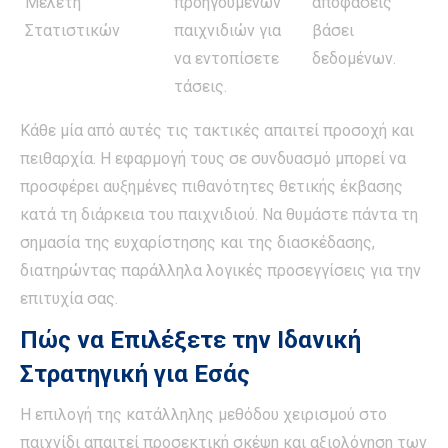
Μελέτη
προηγούμενων
αποφάσεις
Στατιστικών
παιχνιδιών για
βάσει
να εντοπίσετε
δεδομένων.
τάσεις.
Κάθε μία από αυτές τις τακτικές απαιτεί προσοχή και
πειθαρχία. Η εφαρμογή τους σε συνδυασμό μπορεί να
προσφέρει αυξημένες πιθανότητες θετικής έκβασης
κατά τη διάρκεια του παιχνιδιού. Να θυμάστε πάντα τη
σημασία της ευχαρίστησης και της διασκέδασης,
διατηρώντας παράλληλα λογικές προσεγγίσεις για την
επιτυχία σας.
Πώς να Επιλέξετε την Ιδανική
Στρατηγική για Εσάς
Η επιλογή της κατάλληλης μεθόδου χειρισμού στο
παιχνίδι απαιτεί προσεκτική σκέψη και αξιολόγηση των