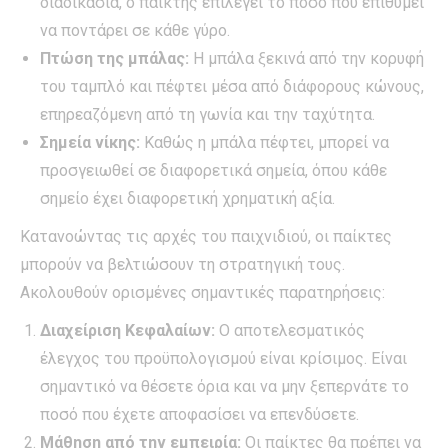
διαδικασία, ο παίκτης επιλέγει το ποσό που επιθυμεί
να ποντάρει σε κάθε γύρο.
Πτώση της μπάλας:
Η μπάλα ξεκινά από την κορυφή
του ταμπλό και πέφτει μέσα από διάφορους κώνους,
επηρεαζόμενη από τη γωνία και την ταχύτητα.
Σημεία νίκης:
Καθώς η μπάλα πέφτει, μπορεί να
προσγειωθεί σε διαφορετικά σημεία, όπου κάθε
σημείο έχει διαφορετική χρηματική αξία.
Κατανοώντας τις αρχές του παιχνιδιού, οι παίκτες
μπορούν να βελτιώσουν τη στρατηγική τους.
Ακολουθούν ορισμένες σημαντικές παρατηρήσεις:
Διαχείριση Κεφαλαίων:
Ο αποτελεσματικός
έλεγχος του προϋπολογισμού είναι κρίσιμος. Είναι
σημαντικό να θέσετε όρια και να μην ξεπερνάτε το
ποσό που έχετε αποφασίσει να επενδύσετε.
Μάθηση από την εμπειρία:
Οι παίκτες θα πρέπει να