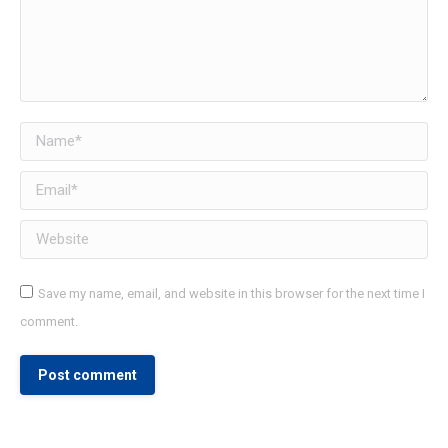
Name *
Email *
Website
Save my name, email, and website in this browser for the next time I
comment.
Post comment