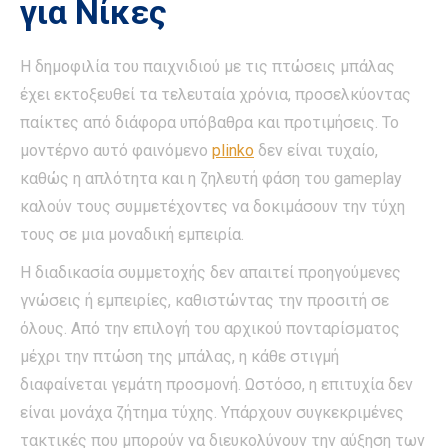
για Νίκες
Η δημοφιλία του παιχνιδιού με τις πτώσεις μπάλας
έχει εκτοξευθεί τα τελευταία χρόνια, προσελκύοντας
παίκτες από διάφορα υπόβαθρα και προτιμήσεις. Το
μοντέρνο αυτό φαινόμενο
plinko
δεν είναι τυχαίο,
καθώς η απλότητα και η ζηλευτή φάση του gameplay
καλούν τους συμμετέχοντες να δοκιμάσουν την τύχη
τους σε μια μοναδική εμπειρία.
Η διαδικασία συμμετοχής δεν απαιτεί προηγούμενες
γνώσεις ή εμπειρίες, καθιστώντας την προσιτή σε
όλους. Από την επιλογή του αρχικού πονταρίσματος
μέχρι την πτώση της μπάλας, η κάθε στιγμή
διαφαίνεται γεμάτη προσμονή. Ωστόσο, η επιτυχία δεν
είναι μονάχα ζήτημα τύχης. Υπάρχουν συγκεκριμένες
τακτικές που μπορούν να διευκολύνουν την αύξηση των