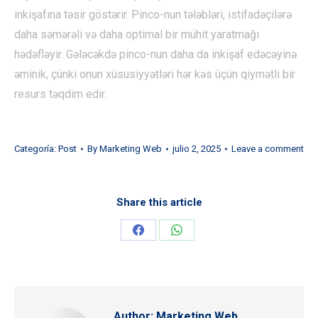
inkişafına təsir göstərir. Pinco-nun tələbləri, istifadəçilərə
daha səmərəli və daha optimal bir mühit yaratmağı
hədəfləyir. Gələcəkdə pinco-nun daha da inkişaf edəcəyinə
əminik, çünki onun xüsusiyyətləri hər kəs üçün qiymətli bir
resurs təqdim edir.
Categoría:
Post
By
Marketing Web
julio 2, 2025
Leave a comment
Share this article
Compartir
Compartir
en
en
Facebook
WhatsApp
Author:
Marketing Web