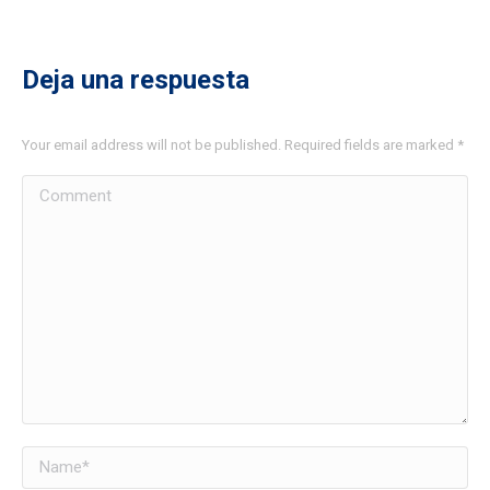
Deja una respuesta
Your email address will not be published. Required fields are marked
*
Comment
Name *