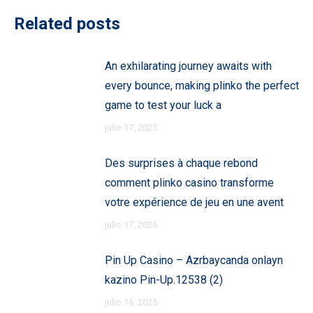
Related posts
An exhilarating journey awaits with
every bounce, making plinko the perfect
game to test your luck a
julio 17, 2025
Des surprises à chaque rebond
comment plinko casino transforme
votre expérience de jeu en une avent
julio 17, 2025
Pin Up Casino – Azrbaycanda onlayn
kazino Pin-Up.12538 (2)
julio 16, 2025