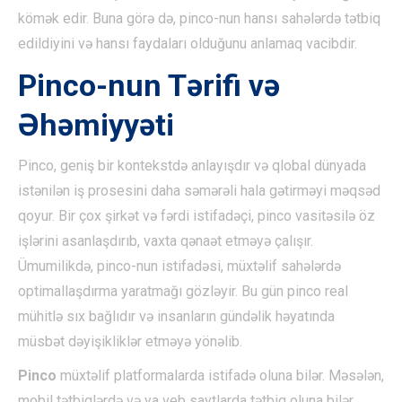
kömək edir. Buna görə də, pinco-nun hansı sahələrdə tətbiq
edildiyini və hansı faydaları olduğunu anlamaq vacibdir.
Pinco-nun Tərifi və
Əhəmiyyəti
Pinco, geniş bir kontekstdə anlayışdır və qlobal dünyada
istənilən iş prosesini daha səmərəli hala gətirməyi məqsəd
qoyur. Bir çox şirkət və fərdi istifadəçi, pinco vasitəsilə öz
işlərini asanlaşdırıb, vaxta qənaət etməyə çalışır.
Ümumilikdə, pinco-nun istifadəsi, müxtəlif sahələrdə
optimallaşdırma yaratmağı gözləyir. Bu gün pinco real
mühitlə sıx bağlıdır və insanların gündəlik həyatında
müsbət dəyişikliklər etməyə yönəlib.
Pinco
müxtəlif platformalarda istifadə oluna bilər. Məsələn,
mobil tətbiqlərdə və ya veb saytlarda tətbiq oluna bilər.