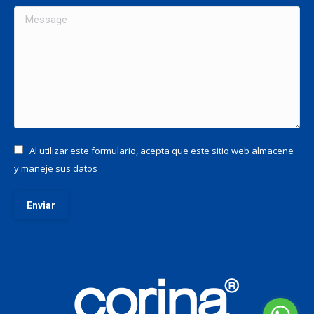
Message
Al utilizar este formulario, acepta que este sitio web almacene
y maneje sus datos
Enviar