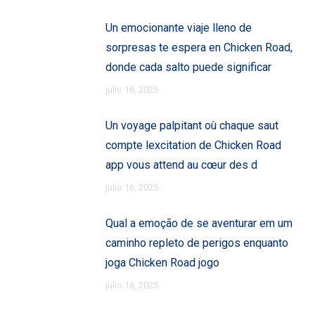
Un emocionante viaje lleno de
sorpresas te espera en Chicken Road,
donde cada salto puede significar
julio 16, 2025
Un voyage palpitant où chaque saut
compte lexcitation de Chicken Road
app vous attend au cœur des d
julio 16, 2025
Qual a emoção de se aventurar em um
caminho repleto de perigos enquanto
joga Chicken Road jogo
julio 16, 2025