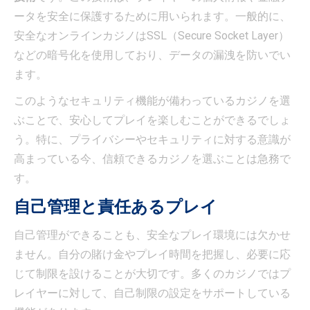
ータを安全に保護するために用いられます。一般的に、
安全なオンラインカジノはSSL（Secure Socket Layer）
などの暗号化を使用しており、データの漏洩を防いでい
ます。
このようなセキュリティ機能が備わっているカジノを選
ぶことで、安心してプレイを楽しむことができるでしょ
う。特に、プライバシーやセキュリティに対する意識が
高まっている今、信頼できるカジノを選ぶことは急務で
す。
自己管理と責任あるプレイ
自己管理ができることも、安全なプレイ環境には欠かせ
ません。自分の賭け金やプレイ時間を把握し、必要に応
じて制限を設けることが大切です。多くのカジノではプ
レイヤーに対して、自己制限の設定をサポートしている