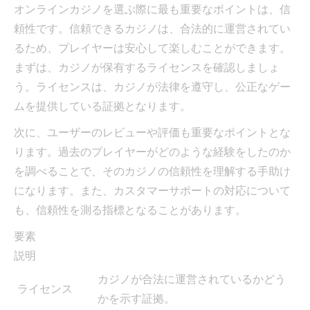
オンラインカジノを選ぶ際に最も重要なポイントは、信
頼性です。信頼できるカジノは、合法的に運営されてい
るため、プレイヤーは安心して楽しむことができます。
まずは、カジノが保有するライセンスを確認しましょ
う。ライセンスは、カジノが法律を遵守し、公正なゲー
ムを提供している証拠となります。
次に、ユーザーのレビューや評価も重要なポイントとな
ります。過去のプレイヤーがどのような経験をしたのか
を調べることで、そのカジノの信頼性を理解する手助け
になります。また、カスタマーサポートの対応について
も、信頼性を測る指標となることがあります。
要素
説明
カジノが合法に運営されているかどう
ライセンス
かを示す証拠。