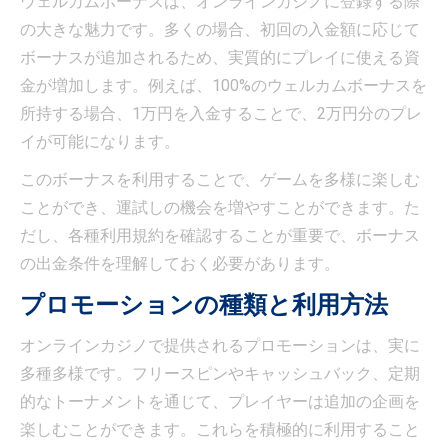
ウェルカムボーナスは、オンラインカジノに登録する際
の大きな魅力です。多くの場合、初回の入金額に応じて
ボーナスが追加されるため、実質的にプレイに使える資
金が増加します。例えば、100%のウェルカムボーナスを
所持する場合、1万円を入金することで、2万円分のプレ
イが可能になります。
このボーナスを利用することで、ゲームを多様に楽しむ
ことができ、運試しの機会を増やすことができます。た
だし、各種利用規約を確認することが重要で、ボーナス
の出金条件を理解しておく必要があります。
プロモーションの種類と利用方法
オンラインカジノで提供されるプロモーションは、実に
多種多様です。フリースピンやキャッシュバック、定期
的なトーナメントを通じて、プレイヤーは追加の企画を
楽しむことができます。これらを積極的に利用すること