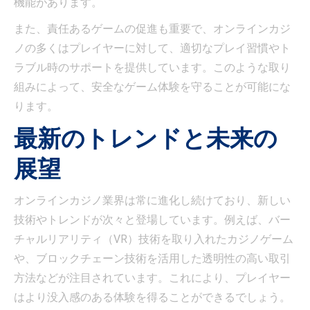
機能があります。
また、責任あるゲームの促進も重要で、オンラインカジ
ノの多くはプレイヤーに対して、適切なプレイ習慣やト
ラブル時のサポートを提供しています。このような取り
組みによって、安全なゲーム体験を守ることが可能にな
ります。
最新のトレンドと未来の
展望
オンラインカジノ業界は常に進化し続けており、新しい
技術やトレンドが次々と登場しています。例えば、バー
チャルリアリティ（VR）技術を取り入れたカジノゲーム
や、ブロックチェーン技術を活用した透明性の高い取引
方法などが注目されています。これにより、プレイヤー
はより没入感のある体験を得ることができるでしょう。