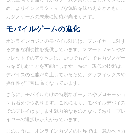
め、よりインタラクティブな体験を味わえるとともに、
カジノゲームの未来に期待が高まります。
モバイルゲームの進化
オンラインカジノのモバイル対応は、プレイヤーに対す
る大きな利便性を提供しています。スマートフォンやタ
ブレットでのアクセスは、いつでもどこでもカジノゲー
ムを楽しむことを可能にします。特に、現代の技術は、
デバイスの性能が向上しているため、グラフィックスや
操作性が非常に高くなっています。
さらに、モバイル向けの特別なボーナスやプロモーショ
ンも増えつつあります。これにより、モバイルデバイス
でのプレイはますます魅力的なものとなっており、プレ
イヤーの選択肢が広がっています。
このように、オンラインカジノの世界では、選ぶべきカ