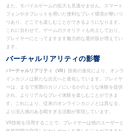
また、モバイルゲームの拡大も見逃せません。スマート
フォンやタブレットを用いた便利なプレイ環境が整いつ
つあり、どこでも楽しむことができるようになります。
これに合わせて、ゲームのクオリティも向上しており、
プレイヤーにとってますます魅力的な選択肢が増えてい
ます。
バーチャルリアリティの影響
バーチャルリアリティ（VR）
技術の進化により、オンラ
インカジノは新たな次元へと進化しています。プレイヤ
ーは、まるで実際のカジノにいるかのような体験を提供
され、よりリアルなプレイ体験を楽しむことができま
す。これにより、従来のオンラインカジノとは異なる、
より没入感のある暇すぎる活動が実現しています。
VR技術を活用することで、プレイヤーは他のユーザーと
仮想空間で交流しながらゲームを楽しむことができるた