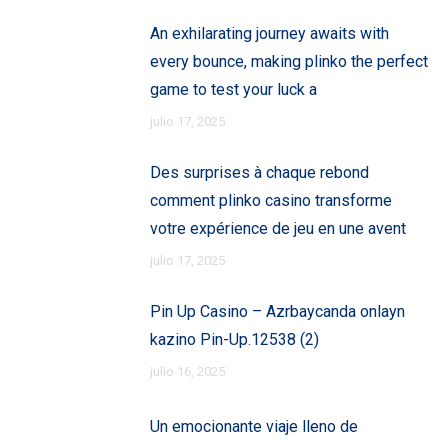
An exhilarating journey awaits with
every bounce, making plinko the perfect
game to test your luck a
julio 17, 2025
Des surprises à chaque rebond
comment plinko casino transforme
votre expérience de jeu en une avent
julio 17, 2025
Pin Up Casino – Azrbaycanda onlayn
kazino Pin-Up.12538 (2)
julio 16, 2025
Un emocionante viaje lleno de