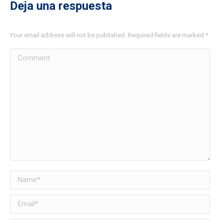
Deja una respuesta
Your email address will not be published. Required fields are marked
*
Comment
Name *
Email *