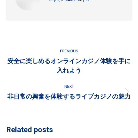
Post
PREVIOUS
navigation
安全に楽しめるオンラインカジノ体験を手に
Previous
入れよう
post:
NEXT
Next
非日常の興奮を体験するライブカジノの魅力
post:
Related posts