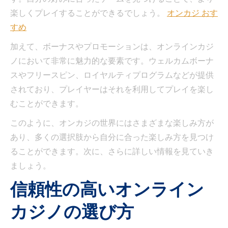
楽しくプレイすることができるでしょう。
オンカジ おす
すめ
加えて、ボーナスやプロモーションは、オンラインカジ
ノにおいて非常に魅力的な要素です。ウェルカムボーナ
スやフリースピン、ロイヤルティプログラムなどが提供
されており、プレイヤーはそれを利用してプレイを楽し
むことができます。
このように、オンカジの世界にはさまざまな楽しみ方が
あり、多くの選択肢から自分に合った楽しみ方を見つけ
ることができます。次に、さらに詳しい情報を見ていき
ましょう。
信頼性の高いオンライン
カジノの選び方