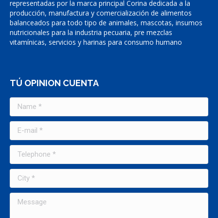
representadas por la marca principal Corina dedicada a la
producción, manufactura y comercialización de alimentos
balanceados para todo tipo de animales, mascotas, insumos
nutricionales para la industria pecuaria, pre mezclas
vitamínicas, servicios y harinas para consumo humano
TÚ OPINION CUENTA
Name *
E-mail *
Telephone *
City *
Message