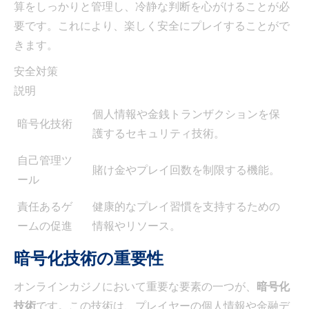
算をしっかりと管理し、冷静な判断を心がけることが必
要です。これにより、楽しく安全にプレイすることがで
きます。
安全対策
説明
個人情報や金銭トランザクションを保
暗号化技術
護するセキュリティ技術。
自己管理ツ
賭け金やプレイ回数を制限する機能。
ール
責任あるゲ
健康的なプレイ習慣を支持するための
ームの促進
情報やリソース。
暗号化技術の重要性
オンラインカジノにおいて重要な要素の一つが、
暗号化
技術
です。この技術は、プレイヤーの個人情報や金融デ