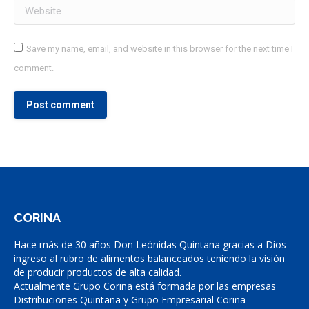
Website
Save my name, email, and website in this browser for the next time I
comment.
Post comment
CORINA
Hace más de 30 años Don Leónidas Quintana gracias a Dios
ingreso al rubro de alimentos balanceados teniendo la visión
de producir productos de alta calidad.
Actualmente Grupo Corina está formada por las empresas
Distribuciones Quintana y Grupo Empresarial Corina