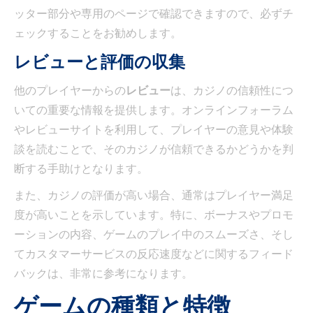
ッター部分や専用のページで確認できますので、必ずチ
ェックすることをお勧めします。
レビューと評価の収集
他のプレイヤーからの
レビュー
は、カジノの信頼性につ
いての重要な情報を提供します。オンラインフォーラム
やレビューサイトを利用して、プレイヤーの意見や体験
談を読むことで、そのカジノが信頼できるかどうかを判
断する手助けとなります。
また、カジノの評価が高い場合、通常はプレイヤー満足
度が高いことを示しています。特に、ボーナスやプロモ
ーションの内容、ゲームのプレイ中のスムーズさ、そし
てカスタマーサービスの反応速度などに関するフィード
バックは、非常に参考になります。
ゲームの種類と特徴