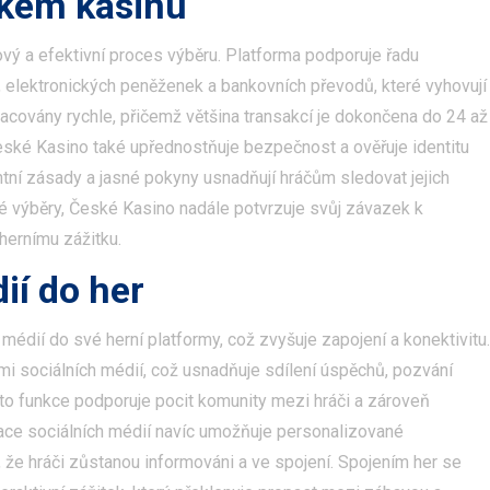
ském kasinu
ý a efektivní proces výběru. Platforma podporuje řadu
, elektronických peněženek a bankovních převodů, které vyhovují
acovány rychle, přičemž většina transakcí je dokončena do 24 až
eské Kasino také upřednostňuje bezpečnost a ověřuje identitu
tní zásady a jasné pokyny usnadňují hráčům sledovat jejich
né výběry, České Kasino nadále potvrzuje svůj závazek k
hernímu zážitku.
ií do her
édií do své herní platformy, což zvyšuje zapojení a konektivitu.
ěmi sociálních médií, což usnadňuje sdílení úspěchů, pozvání
Tato funkce podporuje pocit komunity mezi hráči a zároveň
egrace sociálních médií navíc umožňuje personalizované
e, že hráči zůstanou informováni a ve spojení. Spojením her se