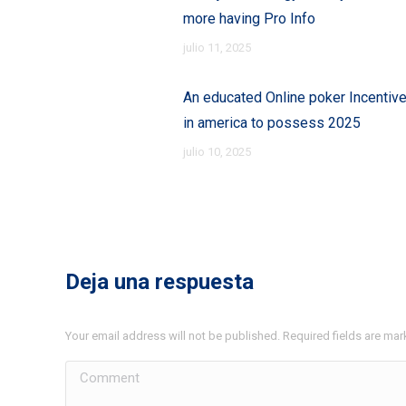
more having Pro Info
julio 11, 2025
An educated Online poker Incentiv
in america to possess 2025
julio 10, 2025
Deja una respuesta
Your email address will not be published. Required fields are ma
Comment