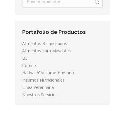
Portafolio de Productos
Alimentos Balanceados
Alimentos para Mascotas
B3
Corimix
Harinas/Consumo Humano
Insumos Nutricionales
Linea Veterinaria
Nuestros Servicios