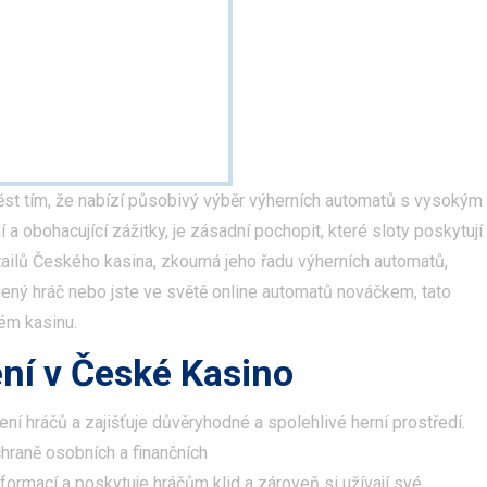
věst tím, že nabízí působivý výběr výherních automatů s vysokým
í a obohacující zážitky, je zásadní pochopit, které sloty poskytují
etailů Českého kasina, zkoumá jeho řadu výherních automatů,
řílený hráč nebo jste ve světě online automatů nováčkem, tato
ém kasinu.
ní v České Kasino
 hráčů a zajišťuje důvěryhodné a spolehlivé herní prostředí.
chraně osobních a finančních
formací a poskytuje hráčům klid a zároveň si užívají své