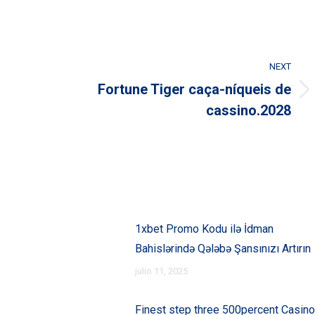
NEXT
Fortune Tiger caça-níqueis de
Next
cassino.2028
post:
1xbet Promo Kodu ilə İdman
Bahislərində Qələbə Şansınızı Artırın
julio 11, 2025
Finest step three 500percent Casino