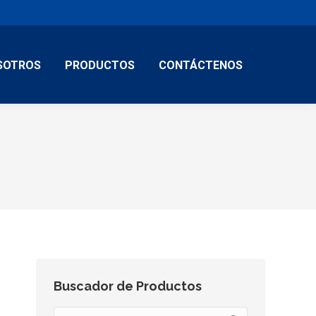
SOTROS
PRODUCTOS
CONTÁCTENOS
Buscador de Productos