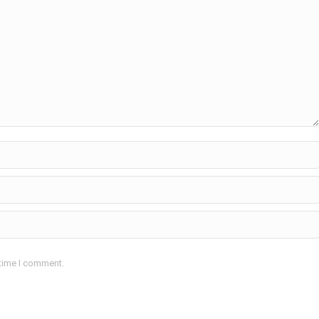
 time I comment.