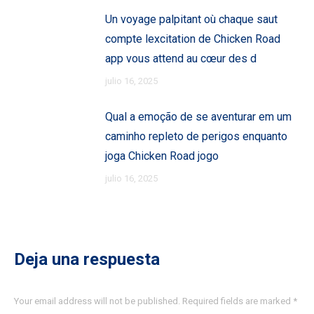
Un voyage palpitant où chaque saut
compte lexcitation de Chicken Road
app vous attend au cœur des d
julio 16, 2025
Qual a emoção de se aventurar em um
caminho repleto de perigos enquanto
joga Chicken Road jogo
julio 16, 2025
Deja una respuesta
Your email address will not be published. Required fields are marked
*