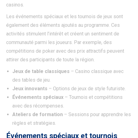
casinos.
Les événements spéciaux et les tournois de jeux sont
également des éléments ajoutés au programme. Ces
activités stimulent l’intérêt et créent un sentiment de
communauté parmi les joueurs. Par exemple, des
compétitions de poker avec des prix attractifs peuvent
attirer des participants de toute la région.
Jeux de table classiques
– Casino classique avec
des tables de jeu.
Jeux innovants
– Options de jeux de style futuriste.
Événements spéciaux
– Tournois et compétitions
avec des récompenses.
Ateliers de formation
– Sessions pour apprendre les
règles et stratégies.
Événements spéciaux et tournois