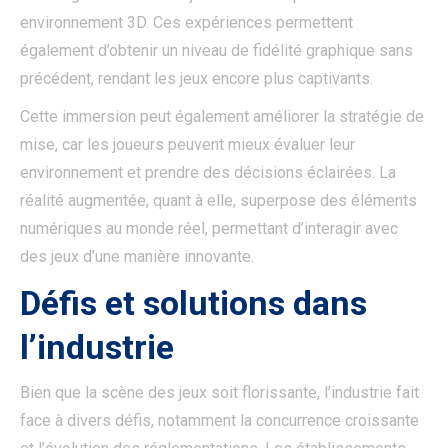
environnement 3D. Ces expériences permettent
également d’obtenir un niveau de fidélité graphique sans
précédent, rendant les jeux encore plus captivants.
Cette immersion peut également améliorer la stratégie de
mise, car les joueurs peuvent mieux évaluer leur
environnement et prendre des décisions éclairées. La
réalité augmentée, quant à elle, superpose des éléments
numériques au monde réel, permettant d’interagir avec
des jeux d’une manière innovante.
Défis et solutions dans
l’industrie
Bien que la scène des jeux soit florissante, l’industrie fait
face à divers défis, notamment la concurrence croissante