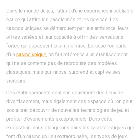
Dans le monde du jeu, l’attrait d’une expérience inoubliable
est ce qui attire les passionnés et les novices. Les
casinos uniques se démarquent par leur ambiance, leurs
offres variées et leur capacité à offrir des sensations
fortes qui dépassent la simple mise. Lorsque l’on parle
d’un
casino unique
, on fait référence à un établissement
qui ne se contente pas de reproduire des modèles
classiques, mais qui innove, surprend et captive ses
visiteurs.
Ces établissements sont non seulement des lieux de
divertissement, mais également des espaces où l’on peut
socialiser, découvrir de nouvelles technologies de jeu et
profiter d’événements exceptionnels. Dans cette
exploration, nous plongerons dans les caractéristiques qui
font d’un casino un lieu extraordinaire, les types de jeux