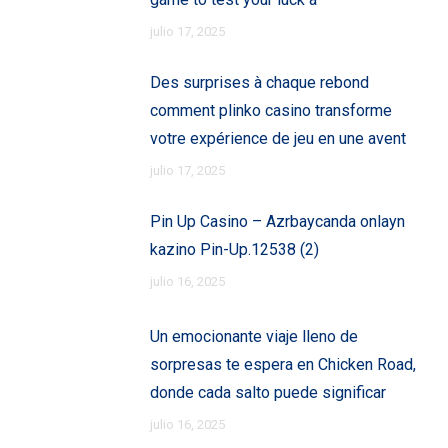
julio 17, 2025
Des surprises à chaque rebond
comment plinko casino transforme
votre expérience de jeu en une avent
julio 17, 2025
Pin Up Casino – Azrbaycanda onlayn
kazino Pin-Up.12538 (2)
julio 16, 2025
Un emocionante viaje lleno de
sorpresas te espera en Chicken Road,
donde cada salto puede significar
julio 16, 2025