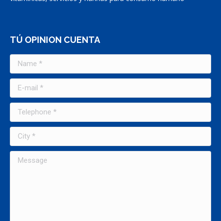
TÚ OPINION CUENTA
Name *
E-mail *
Telephone *
City *
Message