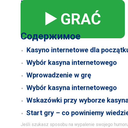
zacząć grę?
▶️ GRAĆ
Содержимое
Kasyno internetowe dla początku
Wybór kasyna internetowego
Wprowadzenie w grę
Wybór kasyna internetowego
Wskazówki przy wyborze kasyna
Start gry – co powiniemy wiedzi
Jeśli szukasz sposobu na wypalenie swojego humoru 