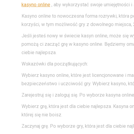
kasyno online
, aby wykorzystać swoje umiejętności i
Kasyno online to nowoczesna forma rozrywki, która poz
korzyści, w tym możliwość gry z dowolnego miejsca, 2
Jeśli jesteś nowy w świecie kasyn online, może się w
pomożą ci zacząć grę w kasyno online. Będziemy omawi
ciebie najlepsza.
Wskazówki dla początkujących:
Wybierz kasyno online, które jest licencjonowane i m
bezpieczeństwo i uczciwość gry. Wybierz kasyno, któr
Zarejestruj się i zaloguj się. Po wyborze kasyna onlin
Wybierz grę, która jest dla ciebie najlepsza. Kasyna onl
której się nie boisz.
Zaczynaj grę. Po wyborze gry, która jest dla ciebie n