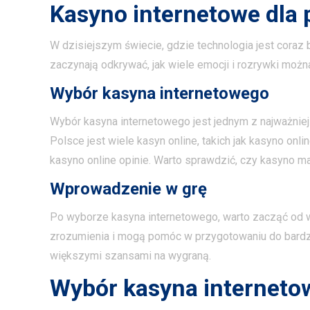
Kasyno internetowe dla 
W dzisiejszym świecie, gdzie technologia jest coraz b
zaczynają odkrywać, jak wiele emocji i rozrywki można
Wybór kasyna internetowego
Wybór kasyna internetowego jest jednym z najważniej
Polsce jest wiele kasyn online, takich jak kasyno onl
kasyno online opinie. Warto sprawdzić, czy kasyno ma 
Wprowadzenie w grę
Po wyborze kasyna internetowego, warto zacząć od wpr
zrozumienia i mogą pomóc w przygotowaniu do bardzie
większymi szansami na wygraną.
Wybór kasyna internet