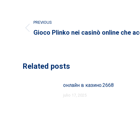
Post
PREVIOUS
navigation
Previous
Gioco Plinko nei casinò online che ac
post:
Related posts
онлайн в казино.2668
julio 17, 2025