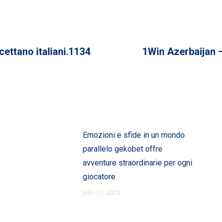
Next
cettano italiani.1134
1Win Azerbaijan 
post:
Emozioni e sfide in un mondo
parallelo gekobet offre
avventure straordinarie per ogni
giocatore.
julio 17, 2025