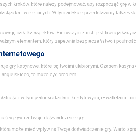
szych kroków, które należy podejmować, aby rozpocząć grę w kas
, blackjacka i wiele innych. W tym artykule przedstawimy kilka
wagę na kilka aspektów. Pierwszym z nich jest licencja kasyna
t ważnym elementem, który zapewnia bezpieczeństwo i poufność
internetowego
ruje gry kasynowe, które są twoimi ulubionymi. Czasem kasyna o
z angielskiego, to może być problem.
tności, w tym płatności kartami kredytowymi, e-walletami i inn
mieć wpływ na Twoje doświadczenie gry
 która może mieć wpływ na Twoje doświadczenie gry. Warto spra