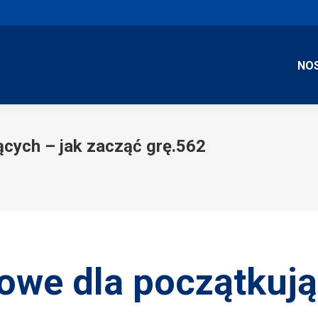
NO
ących – jak zacząć grę.562
owe dla początkują