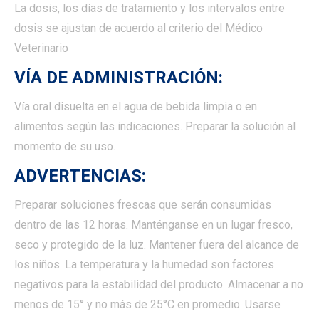
La dosis, los días de tratamiento y los intervalos entre
dosis se ajustan de acuerdo al criterio del Médico
Veterinario
VÍA DE ADMINISTRACIÓN:
Vía oral disuelta en el agua de bebida limpia o en
alimentos según las indicaciones. Preparar la solución al
momento de su uso.
ADVERTENCIAS:
Preparar soluciones frescas que serán consumidas
dentro de las 12 horas. Manténganse en un lugar fresco,
seco y protegido de la luz. Mantener fuera del alcance de
los niños. La temperatura y la humedad son factores
negativos para la estabilidad del producto. Almacenar a no
menos de 15° y no más de 25°C en promedio. Usarse