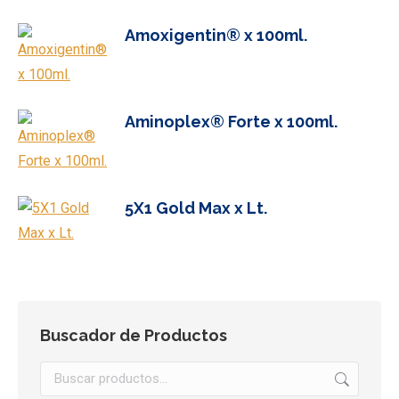
Amoxigentin® x 100ml.
Aminoplex® Forte x 100ml.
5X1 Gold Max x Lt.
Buscador de Productos