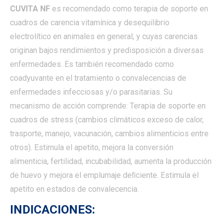
CUVITA NF
es recomendado como terapia de soporte en
cuadros de carencia vitamínica y desequilibrio
electrolítico en animales en general; y cuyas carencias
originan bajos rendimientos y predisposición a diversas
enfermedades. Es también recomendado como
coadyuvante en el tratamiento o convalecencias de
enfermedades infecciosas y/o parasitarias. Su
mecanismo de acción comprende: Terapia de soporte en
cuadros de stress (cambios climáticos exceso de calor,
trasporte, manejo, vacunación, cambios alimenticios entre
otros). Estimula el apetito, mejora la conversión
alimenticia, fertilidad, incubabilidad, aumenta la producción
de huevo y mejora el emplumaje deﬁciente. Estimula el
apetito en estados de convalecencia.
INDICACIONES: