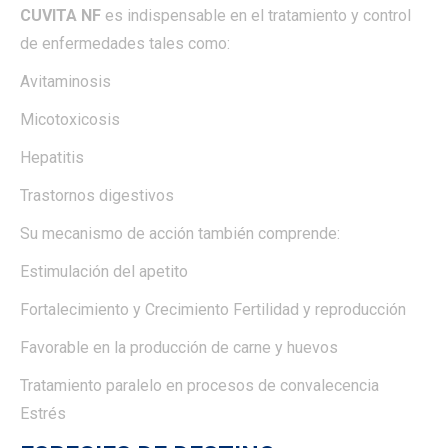
CUVITA NF
es indispensable en el tratamiento y control
de enfermedades tales como:
Avitaminosis
Micotoxicosis
Hepatitis
Trastornos digestivos
Su mecanismo de acción también comprende:
Estimulación del apetito
Fortalecimiento y Crecimiento Fertilidad y reproducción
Favorable en la producción de carne y huevos
Tratamiento paralelo en procesos de convalecencia
Estrés