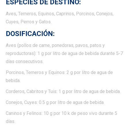
ESPECIES DE DESTINO:
Aves, Terneros, Equinos, Caprinos, Porcinos, Conejos,
Cuyes, Perros y Gatos.
DOSIFICACIÓN:
Aves (pollos de carne, ponedoras, pavos, patos y
reproductoras): 1 g por litro de agua de bebida durante 5-7
días consecutivos.
Porcinos, Terneros y Equinos: 2 g por litro de agua de
bebida.
Corderos, Cabritos y Tuis: 1 g por litro de agua de bebida.
Conejos, Cuyes: 0.5 g por litro de agua de bebida.
Caninos y Felinos: 10 g por 10 k de peso vivo durante 5
días.