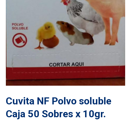
Cuvita NF Polvo soluble
Caja 50 Sobres x 10gr.