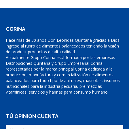
CORINA
Hace más de 30 años Don Leónidas Quintana gracias a Dios
ingreso al rubro de alimentos balanceados teniendo la visión
de producir productos de alta calidad.
Actualmente Grupo Corina está formada por las empresas
Distribuciones Quintana y Grupo Empresarial Corina
representadas por la marca principal Corina dedicada a la
producción, manufactura y comercialización de alimentos
balanceados para todo tipo de animales, mascotas, insumos
nutricionales para la industria pecuaria, pre mezclas
vitamínicas, servicios y harinas para consumo humano
TÚ OPINION CUENTA
Name *