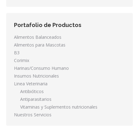
Portafolio de Productos
Alimentos Balanceados
Alimentos para Mascotas
B3
Corimix
Harinas/Consumo Humano
Insumos Nutricionales
Linea Veterinaria
Antibióticos
Antiparasitarios
Vitaminas y Suplementos nutricionales
Nuestros Servicios